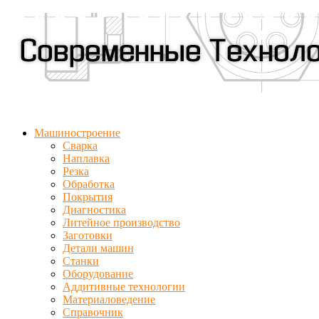
Машиностроение
Сварка
Наплавка
Резка
Обработка
Покрытия
Диагностика
Литейное производство
Заготовки
Детали машин
Станки
Оборудование
Аддитивные технологии
Материаловедение
Справочник