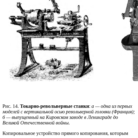
Рис. 14.
Токарно-револьверные станки
:
а — одна из первых
моделей с вертикальной осью револьверной головки (Франция);
б — выпущенный на Кировском заводе в Ленинграде до
Великой Отечественной войны.
Копировальное устройство прямого копирования, которым