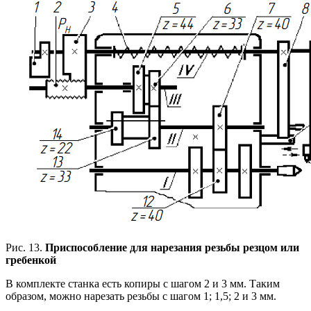
Рис. 13.
Приспособление для нарезания резьбы резцом или
гребенкой
В комплекте станка есть копиры с шагом 2 и 3 мм. Таким
образом, можно нарезать резьбы с шагом 1; 1,5; 2 и 3 мм.