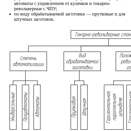
автоматы с управлением от кулачков и токарно-
револьверные с ЧПУ;
по виду обрабатываемой заготовки — прутковые и для
штучных заготовок.