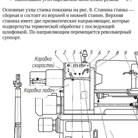
Основные узлы станка показаны на рис. 8. Станина станка —
сборная и состоит из верхней и нижней станин. Верхняя
станина имеет две призматические направляющие, которые
подвергнуты термической обработке с последующей
шлифовкой. По направляющим перемещается револьверный
суппорт.