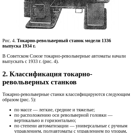
Рис. 4.
Токарно-револьверный станок модели 1336
выпуска 1934 г.
В Советском Союзе токарно-револьверные автоматы начали
выпускать с 1933 г. (рис. 4).
2. Классификация токарно-
револьверных станков
Токарно-револьверные станки классифицируются следующим
образом (рис. 5):
по массе — легкие, средние и тяжелые;
по расположению оси револьверной головки —
вертикально и горизонтально;
по степени автоматизации — универсальные с ручным
управлением, полуавтоматы с управлением по упорам,