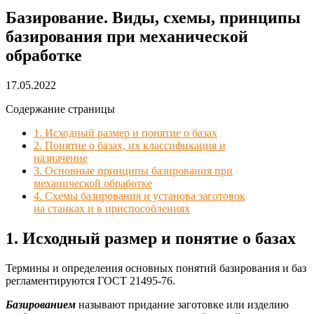
Базирование. Виды, схемы, принципы
базирования при механической
обработке
17.05.2022
Содержание страницы
1. Исходный размер и понятие о базах
2. Понятие о базах, их классификация и
назначение
3. Основные принципы базирования при
механической обработке
4. Схемы базирования и установа заготовок
на станках и в приспособлениях
1. Исходный размер и понятие о базах
Термины и определения основных понятий базирования и баз
регламентируются ГОСТ 21495-76.
Базированием
называют придание заготовке или изделию