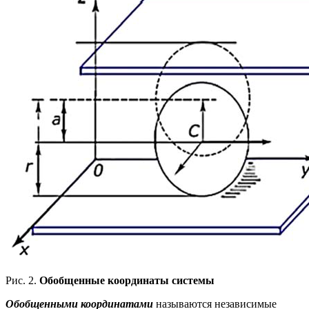
Рис. 2.
Обобщенные координаты системы
Обобщенными координатами
называются независимые