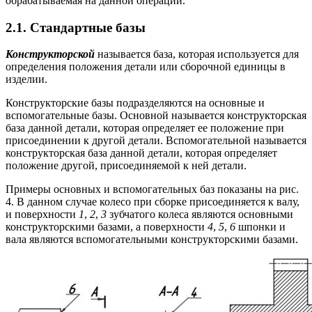
обрабатываемая на данной операции.
2.1. Стандартные базы
Конструкторской
называется база, которая используется для
определения положения детали или сборочной единицы в
изделии.
Конструкторские базы подразделяются на основные и
вспомогательные базы. Основной называется конструкторская
база данной детали, которая определяет ее положение при
присоединении к другой детали. Вспомогательной называется
конструкторская база данной детали, которая определяет
положение другой, присоединяемой к ней детали.
Примеры основных и вспомогательных баз показаны на рис.
4. В данном случае колесо при сборке присоединяется к валу,
и поверхности
1
,
2
,
3
зубчатого колеса являются основными
конструкторскими базами, а поверхности
4
,
5
,
6
шпонки и
вала являются вспомогательными конструкторскими базами.