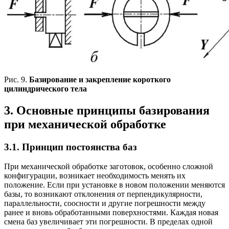
Рис. 9.
Базирование и закрепление короткого
цилиндрического тела
3. Основные принципы базирования
при механической обработке
3.1. Принцип постоянства баз
При механической обработке заготовок, особенно сложной
конфигурации, возникает необходимость менять их
положение. Если при установке в новом положении меняются
базы, то возникают отклонения от перпендикулярности,
параллельности, соосности и другие погрешности между
ранее и вновь обработанными поверхностями. Каждая новая
смена баз увеличивает эти погрешности. В пределах одной