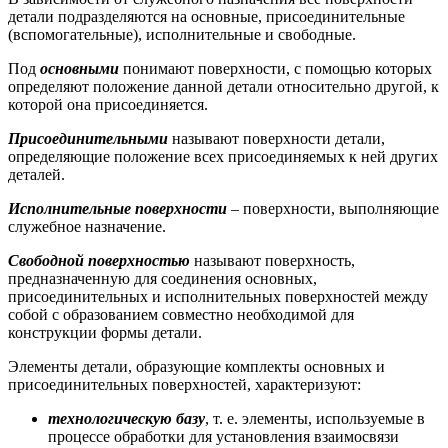
детали подразделяются на основные, присоединительные
(вспомогательные), исполнительные и свободные.
Под
основными
понимают поверхности, с помощью которых
определяют положение данной детали относительно другой, к
которой она присоединяется.
Присоединительными
называют поверхности детали,
определяющие положение всех присоединяемых к ней других
деталей.
Исполнительные поверхности
– поверхности, выполняющие
служебное назначение.
Свободной поверхностью
называют поверхность,
предназначенную для соединения основных,
присоединительных и исполнительных поверхностей между
собой с образованием совместно необходимой для
конструкции формы детали.
Элементы детали, образующие комплекты основных и
присоединительных поверхностей, характеризуют:
технологическую базу
, т. е. элементы, используемые в
процессе обработки для установления взаимосвязи