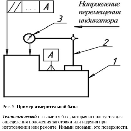
Рис. 5.
Пример измерительной базы
Технологической
называется база, которая используется для
определения положения заготовки или изделия при
изготовлении или ремонте. Иными словами, это поверхности,