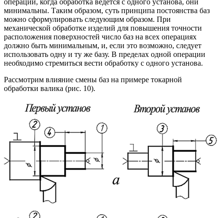
операции, когда обработка ведется с одного установа, они
минимальны. Таким образом, суть принципа постоянства баз
можно сформулировать следующим образом. При
механической обработке изделий для повышения точности
расположения поверхностей число баз на всех операциях
должно быть минимальным, и, если это возможно, следует
использовать одну и ту же базу. В пределах одной операции
необходимо стремиться вести обработку с одного установа.
Рассмотрим влияние смены баз на примере токарной
обработки валика (рис. 10).