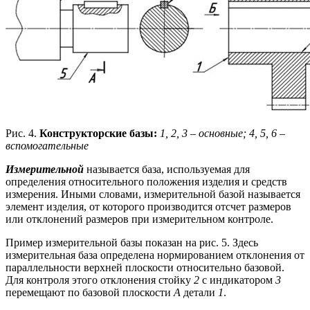
Рис. 4.
Конструкторские базы:
1, 2, 3 – основные; 4, 5, 6 –
вспомогательные
Измерительной
называется база, используемая для
определения относительного положения изделия и средств
измерения. Иными словами, измерительной базой называется
элемент изделия, от которого производится отсчет размеров
или отклонений размеров при измерительном контроле.
Пример измерительной базы показан на рис. 5. Здесь
измерительная база определена нормированием отклонения от
параллельности верхней плоскости относительно базовой.
Для контроля этого отклонения стойку
2
с индикатором
3
перемещают по базовой плоскости
А
детали
1
.