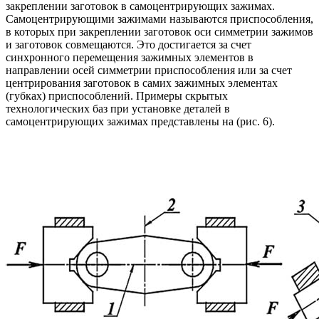
закреплении заготовок в самоцентрирующих зажимах.
Самоцентрирующими зажимами называются приспособления,
в которых при закреплении заготовок оси симметрии зажимов
и заготовок совмещаются. Это достигается за счет
синхронного перемещения зажимных элементов в
направлении осей симметрии приспособления или за счет
центрирования заготовок в самих зажимных элементах
(губках) приспособлений. Примеры скрытых
технологических баз при установке деталей в
самоцентрирующих зажимах представлены на (рис. 6).