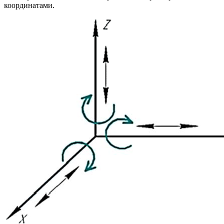
координатами.