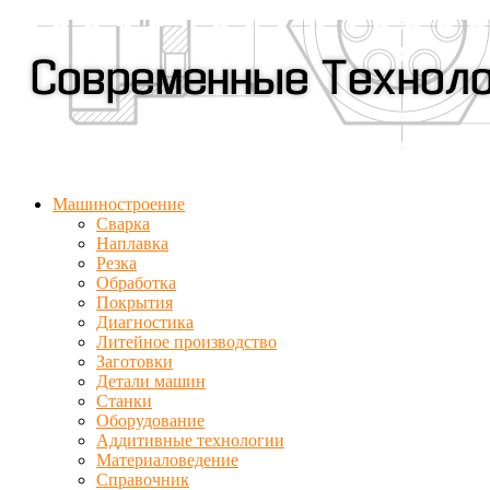
Машиностроение
Сварка
Наплавка
Резка
Обработка
Покрытия
Диагностика
Литейное производство
Заготовки
Детали машин
Станки
Оборудование
Аддитивные технологии
Материаловедение
Справочник