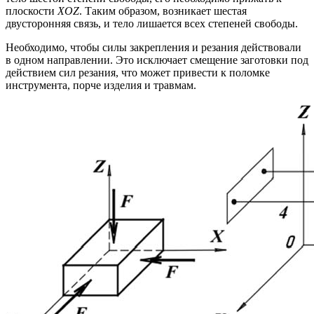
плоскости
XOZ
. Таким образом, возникает шестая
двусторонняя связь, и тело лишается всех степеней свободы.
Необходимо, чтобы силы закрепления и резания действовали
в одном направлении. Это исключает смещение заготовки под
действием сил резания, что может привести к поломке
инструмента, порче изделия и травмам.