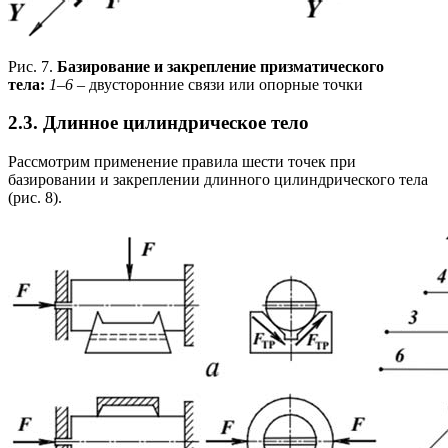
Рис. 7.
Базирование и закрепление призматического
тела:
1
–
6
– двусторонние связи или опорные точки
2.3. Длинное цилиндрическое тело
Рассмотрим применение правила шести точек при
базировании и закреплении длинного цилиндрического тела
(рис. 8).