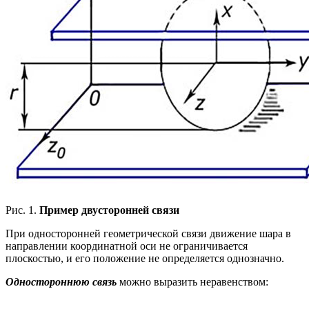
Рис. 1.
Пример двусторонней связи
При односторонней геометрической связи движение шара в
направлении координатной оси не ограничивается
плоскостью, и его положение не определяется однозначно.
Одностороннюю связь
можно выразить неравенством: