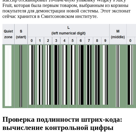
Fruit, которая была первым товаром, выбранным из корзины
покупателя для демонстрации новой системы. Этот экспонат
сейчас хранится в Смитсоновском институте.
Проверка подлинности штрих-кода:
вычисление контрольной цифры