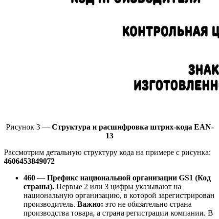
Рисунок 3 —
Структура и расшифровка штрих-кода EAN-
13
Рассмотрим детальную структуру кода на примере с рисунка:
4606453849072
460
—
Префикс национальной организации GS1 (Код
страны).
Первые 2 или 3 цифры указывают на
национальную организацию, в которой зарегистрирован
производитель.
Важно:
это не обязательно страна
производства товара, а страна регистрации компании. В