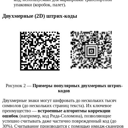
упаковки (коробок, палет).
Двухмерные (2D) штрих-коды
Рисунок 2 —
Примеры популярных двухмерных штрих-
кодов
Двухмерные знаки могут шифровать до нескольких тысяч
символов (до нескольких страниц текста). Их ключевое
преимущество —
встроенные алгоритмы коррекции
ошибок
(например, код Рида-Соломона), позволяющие
успешно считывать даже частично поврежденный код (до
30%). Считывание производится с помощью имидж-сканеров