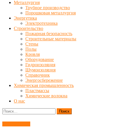
Металлургия
Трубное производство
Порошковая металлургия
Энергетика
Электротехника
Строительство
Пожарная безопасность
Строительные материалы
Стены
Полы
Кровля
Оборудование
Гидроизоляция
Шумоизоляция
Справочник
Энергосбережение
Химическая промышленность
Пластмассы
Химические волокна
О нас
Найти:
Производство