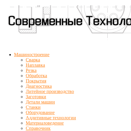
Машиностроение
Сварка
Наплавка
Резка
Обработка
Покрытия
Диагностика
Литейное производство
Заготовки
Детали машин
Станки
Оборудование
Аддитивные технологии
Материаловедение
Справочник