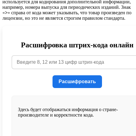
используется для кодирования дополнительной информации,
например, номера выпуска для периодических изданий. Знак
«
>
» справа от кода может указывать, что товар произведен по
лицензии, но это не является строгим правилом стандарта.
Расшифровка штрих-кода онлайн
Расшифровать
Здесь будет отображаться информация о стране-
производителе и корректности кода.