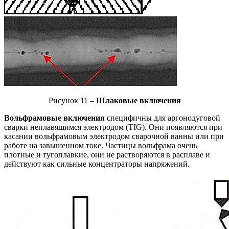
Рисунок 11 –
Шлаковые включения
Вольфрамовые включения
специфичны для аргонодуговой
сварки неплавящимся электродом (TIG). Они появляются при
касании вольфрамовым электродом сварочной ванны или при
работе на завышенном токе. Частицы вольфрама очень
плотные и тугоплавкие, они не растворяются в расплаве и
действуют как сильные концентраторы напряжений.