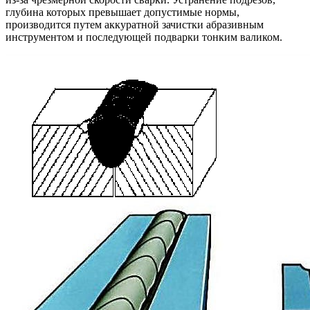
глубина которых превышает допустимые нормы,
производится путем аккуратной зачистки абразивным
инструментом и последующей подварки тонким валиком.