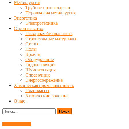
Металлургия
Трубное производство
Порошковая металлургия
Энергетика
Электротехника
Строительство
Пожарная безопасность
Строительные материалы
Стены
Полы
Кровля
Оборудование
Гидроизоляция
Шумоизоляция
Справочник
Энергосбережение
Химическая промышленность
Пластмассы
Химические волокна
О нас
Найти:
Детали машин