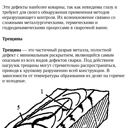
Эти дефекты наиболее коварны, так как невидимы глазу и
требуют для своего обнаружения применения методов
неразрушающего контроля. Их возникновение связано со
сложными металлургическими, термическими и
гидродинамическими процессами в сварочной ванне.
Трещины
Трещина
— это частичный разрыв металла, полостной
дефект с минимальным раскрытием, являющийся самым
опасным из всех видов дефектов сварки. Под действием
нагрузок трещины могут стремительно распространяться,
приводя к хрупкому разрушению всей конструкции. В
зависимости от температуры образования их делят на горячие
и холодные.