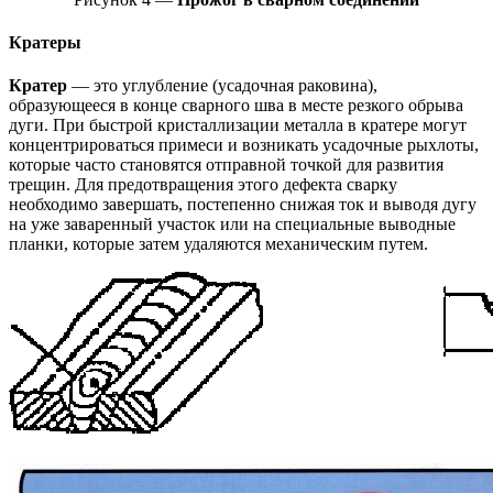
Кратеры
Кратер
— это углубление (усадочная раковина),
образующееся в конце сварного шва в месте резкого обрыва
дуги. При быстрой кристаллизации металла в кратере могут
концентрироваться примеси и возникать усадочные рыхлоты,
которые часто становятся отправной точкой для развития
трещин. Для предотвращения этого дефекта сварку
необходимо завершать, постепенно снижая ток и выводя дугу
на уже заваренный участок или на специальные выводные
планки, которые затем удаляются механическим путем.