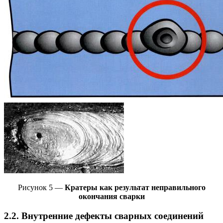
Рисунок 5 —
Кратеры как результат неправильного
окончания сварки
2.2. Внутренние дефекты сварных соединений