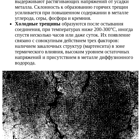
выдерживают растягивающих напряжений от усадки
металла. Склонность к образованию горячих трещин
усиливается при повышенном содержании в металле
углерода, серы, фосфора и кремния.
Холодные трещины
образуются после остывания
соединения, при температурах ниже 200-300°C, иногда
спустя несколько часов или даже суток. Их появление
связано с совокупным действием трех факторов:
наличием закалочных структур (мартенсита) в зоне
термического влияния, высоким уровнем остаточных
напряжений и присутствием в металле диффузионного
водорода.