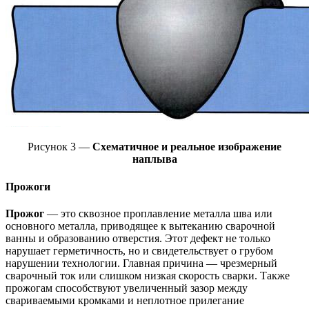
Рисунок 3 —
Схематичное и реальное изображение
наплыва
Прожоги
Прожог
— это сквозное проплавление металла шва или
основного металла, приводящее к вытеканию сварочной
ванны и образованию отверстия. Этот дефект не только
нарушает герметичность, но и свидетельствует о грубом
нарушении технологии. Главная причина — чрезмерный
сварочный ток или слишком низкая скорость сварки. Также
прожогам способствуют увеличенный зазор между
свариваемыми кромками и неплотное прилегание