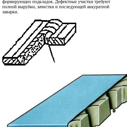
формирующих подкладок. Дефектные участки требуют
полной вырубки, зачистки и последующей аккуратной
заварки.