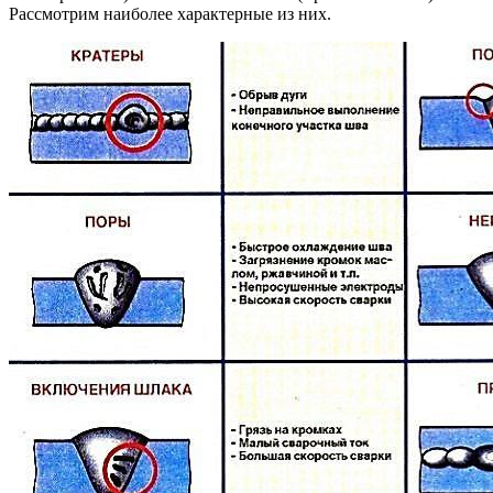
Рассмотрим наиболее характерные из них.