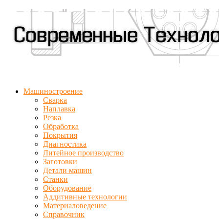
Машиностроение
Сварка
Наплавка
Резка
Обработка
Покрытия
Диагностика
Литейное производство
Заготовки
Детали машин
Станки
Оборудование
Аддитивные технологии
Материаловедение
Справочник