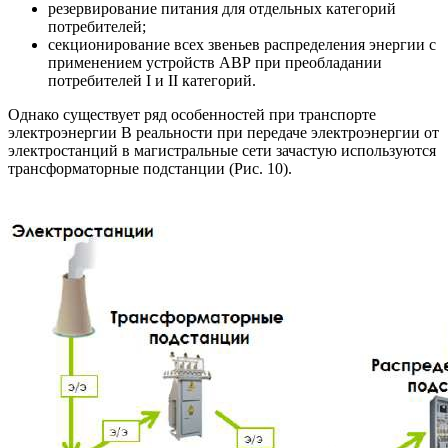
резервирование питания для отдельных категорий
потребителей;
секционирование всех звеньев распределения энергии с
применением устройств АВР при преобладании
потребителей I и II категорий.
Однако существует ряд особенностей при транспорте
электроэнергии В реальности при передаче электроэнергии от
электростанций в магистральные сети зачастую используются
трансформаторные подстанции (Рис. 10).