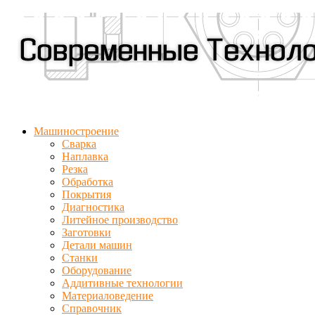
Машиностроение
Сварка
Наплавка
Резка
Обработка
Покрытия
Диагностика
Литейное производство
Заготовки
Детали машин
Станки
Оборудование
Аддитивные технологии
Материаловедение
Справочник