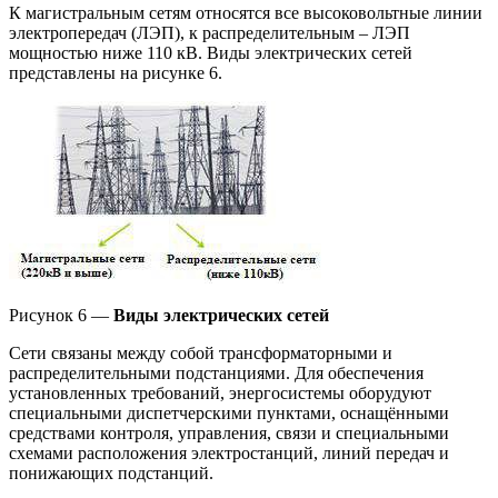
К магистральным сетям относятся все высоковольтные линии
электропередач (ЛЭП), к распределительным – ЛЭП
мощностью ниже 110 кВ. Виды электрических сетей
представлены на рисунке 6.
Рисунок 6 —
Виды электрических сетей
Сети связаны между собой трансформаторными и
распределительными подстанциями. Для обеспечения
установленных требований, энергосистемы оборудуют
специальными диспетчерскими пунктами, оснащёнными
средствами контроля, управления, связи и специальными
схемами расположения электростанций, линий передач и
понижающих подстанций.