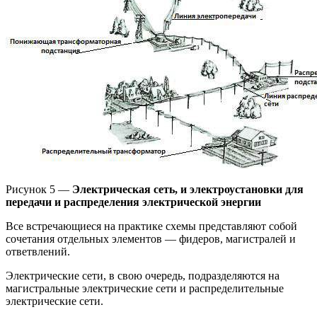
Рисунок 5 —
Электрическая сеть, и электроустановки для
передачи и распределения электрической энергии
Все встречающиеся на практике схемы представляют собой
сочетания отдельных элементов — фидеров, магистралей и
ответвлений.
Электрические сети, в свою очередь, подразделяются на
магистральные электрические сети и распределительные
электрические сети.