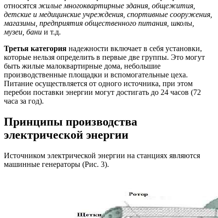
относятся
жилые многоквартирные здания, общежития,
детские и медицинские учреждения, спортивные сооружения,
магазины, предприятия общественного питания, школы,
музеи, бани
и т.д.
Третья категория
надежности включает в себя установки,
которые нельзя определить в первые две группы. Это могут
быть жилые малоквартирные дома, небольшие
производственные площадки и вспомогательные цеха.
Питание осуществляется от одного источника, при этом
перебои поставки энергии могут достигать до 24 часов (72
часа за год).
Принципы производства
электрической энергии
Источником электрической энергии на станциях являются
машинные генераторы (Рис. 3).