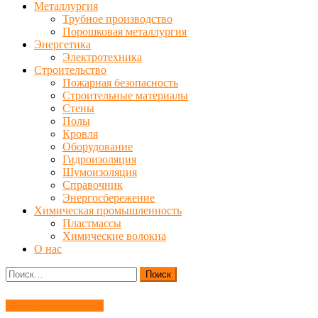
Металлургия
Трубное производство
Порошковая металлургия
Энергетика
Электротехника
Строительство
Пожарная безопасность
Строительные материалы
Стены
Полы
Кровля
Оборудование
Гидроизоляция
Шумоизоляция
Справочник
Энергосбережение
Химическая промышленность
Пластмассы
Химические волокна
О нас
Найти:
Электрические сети