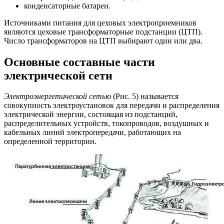
конденсаторные батареи.
Источниками питания для цеховых электроприемников
являются цеховые трансформаторные подстанции (ЦТП).
Число трансформаторов на ЦТП выбирают один или два.
Основные составные части
электрической сети
Электроэнергетической сетью
(Рис. 5) называется
совокупность электроустановок для передачи и распределения
электрической энергии, состоящая из подстанций,
распределительных устройств, токопроводов, воздушных и
кабельных линий электропередачи, работающих на
определенной территории.