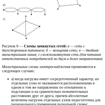
Рисунок 8 —
Схемы замкнутых сетей:
а — сеть с
двухсторонним питанием; б — кольцевая сеть; в — двойная
магистральная линия; г сложнозамкнутая сеть (для питания
ответственных потребителей по двум и более направлениям)
Магистральные схемы электроснабжения
применяются в
следующих случаях:
а) когда нагрузка имеет сосредоточенный характер, но
отдельные узлы ее оказываются расположенными в
одном и том же направлении по отношению к
подстанции и на сравнительно незначительных
расстояниях друг от друга, причем абсолютные
величины нагрузок отдельных узлов недостаточны для
рационального применения радиальной схемы;