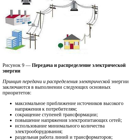
Рисунок 9 —
Передача и распределение электрической
энергии
Принцип передачи и распределения электрической
энергии
заключаются в выполнении следующих основных
приоритетов:
максимальное приближение источников высокого
напряжения к потребителям;
сокращение ступеней трансформации;
повышение напряжения электропитающих сетей;
использование минимального количества
электрооборудования;
раздельная работа линий и трансформаторов;