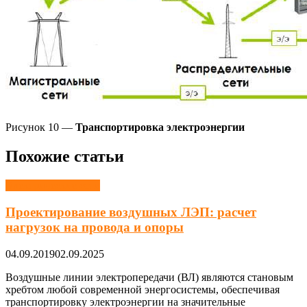
Рисунок 10 —
Транспортировка электроэнергии
Похожие статьи
Электрические сети
Проектирование воздушных ЛЭП: расчет
нагрузок на провода и опоры
04.09.2019
02.09.2025
Воздушные линии электропередачи (ВЛ) являются становым
хребтом любой современной энергосистемы, обеспечивая
транспортировку электроэнергии на значительные