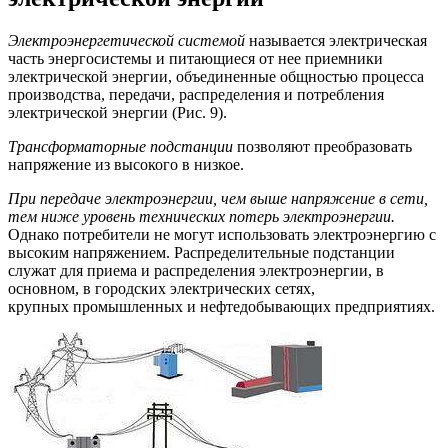
Электроэнергетической системой
называется электрическая
часть энергосистемы и питающиеся от нее приемники
электрической энергии, объединенные общностью процесса
производства, передачи, распределения и потребления
электрической энергии (Рис. 9).
Трансформаторные подстанции
позволяют преобразовать
напряжение из высокого в низкое.
При передаче электроэнергии, чем выше напряжение в сети,
тем ниже уровень технических потерь электроэнергии.
Однако потребители не могут использовать электроэнергию с
высоким напряжением. Распределительные подстанции
служат для приема и распределения электроэнергии, в
основном, в городских электрических сетях,
крупных промышленных и нефтедобывающих предприятиях.