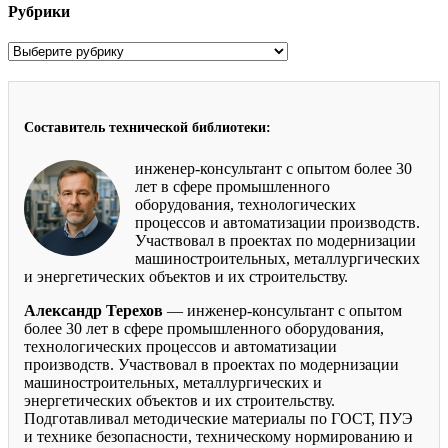
Рубрики
Рубрики
Составитель технической библиотеки:
инженер-консультант с опытом более 30
лет в сфере промышленного
оборудования, технологических
процессов и автоматизации производств.
Участвовал в проектах по модернизации
машиностроительных, металлургических
и энергетических объектов и их строительству.
Александр Терехов
— инженер-консультант с опытом
более 30 лет в сфере промышленного оборудования,
технологических процессов и автоматизации
производств. Участвовал в проектах по модернизации
машиностроительных, металлургических и
энергетических объектов и их строительству.
Подготавливал методические материалы по ГОСТ, ПУЭ
и технике безопасности, техническому нормированию и