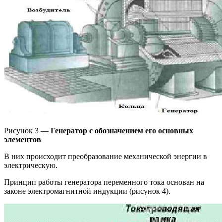
Рисунок 3 —
Генератор с обозначением его основных
элементов
В них происходит преобразование механической энергии в
электрическую.
Принцип работы генератора переменного тока основан на
законе электромагнитной индукции (рисунок 4).