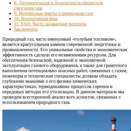
8. Автоматизация и безопасность процессов
сжигания газа
9. Интересные факты о природном газе
10. Нормативная база
11. FAQ: Часто задаваемые вопросы
Заключение
Природный газ, часто именуемый «голубым топливом»,
является краеугольным камнем современной энергетики и
промышленности. Его уникальные свойства и экономическая
эффективность сделали его незаменимым ресурсом. Для
обеспечения безопасной, надежной и экономичной
эксплуатации газового оборудования, а также для грамотного
выполнения потенциально опасных работ, связанных с газом,
инженеры и технические специалисты должны обладать
глубокими знаниями о его физико-химических
характеристиках, термодинамике процессов горения и
передовых методах его утилизации. В данном материале мы
проведем всесторонний анализ всех аспектов, связанных с
использованием природного газа.