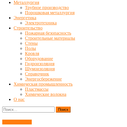
Металлургия
Трубное производство
Порошковая металлургия
Энергетика
Электротехника
Строительство
Пожарная безопасность
Строительные материалы
Стены
Полы
Кровля
Оборудование
Гидроизоляция
Шумоизоляция
Справочник
Энергосбережение
Химическая промышленность
Пластмассы
Химические волокна
О нас
Найти:
Газоснабжение