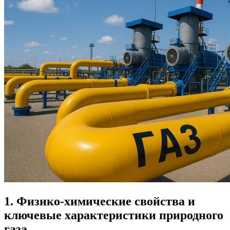
1. Физико-химические свойства и
ключевые характеристики природного
газа