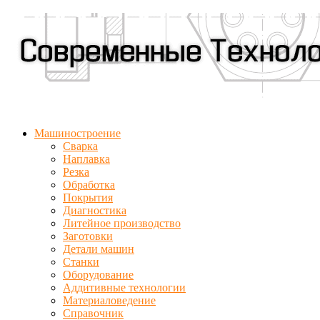
Машиностроение
Сварка
Наплавка
Резка
Обработка
Покрытия
Диагностика
Литейное производство
Заготовки
Детали машин
Станки
Оборудование
Аддитивные технологии
Материаловедение
Справочник