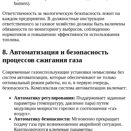
burners).
Ответственность за экологическую безопасность лежит на
каждом предприятии. В должностные инструкции
ответственного за газовое хозяйство должны быть включены
обязанности по мониторингу выбросов, соблюдению
нормативов и повышению эффективности использования
топлива.
8. Автоматизация и безопасность
процессов сжигания газа
Современные газоиспользующие установки немыслимы без
систем автоматизации, которые обеспечивают не только
оптимальный режим работы, но и, в первую очередь,
безопасность. Комплексная система автоматизации включает:
Автоматику регулирования:
Поддерживает заданные
параметры (температуру, давление пара) путем
модуляции мощности горелки и соотношения «газ-
воздух».
Автоматику безопасности:
Мгновенно прекращает
подачу газа при возникновении аварийной ситуации.
Контролируются ключевые параметры: