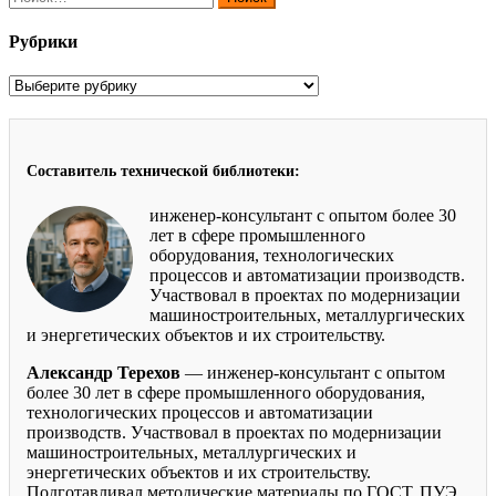
Рубрики
Рубрики
Составитель технической библиотеки:
инженер-консультант с опытом более 30
лет в сфере промышленного
оборудования, технологических
процессов и автоматизации производств.
Участвовал в проектах по модернизации
машиностроительных, металлургических
и энергетических объектов и их строительству.
Александр Терехов
— инженер-консультант с опытом
более 30 лет в сфере промышленного оборудования,
технологических процессов и автоматизации
производств. Участвовал в проектах по модернизации
машиностроительных, металлургических и
энергетических объектов и их строительству.
Подготавливал методические материалы по ГОСТ, ПУЭ