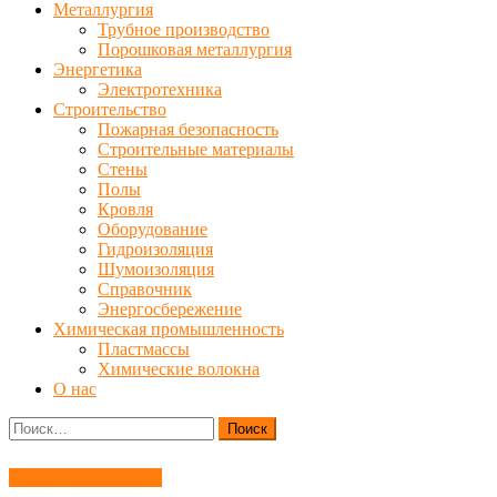
Металлургия
Трубное производство
Порошковая металлургия
Энергетика
Электротехника
Строительство
Пожарная безопасность
Строительные материалы
Стены
Полы
Кровля
Оборудование
Гидроизоляция
Шумоизоляция
Справочник
Энергосбережение
Химическая промышленность
Пластмассы
Химические волокна
О нас
Найти:
Электрические сети