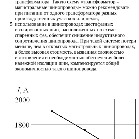
трансформатора. Такую схему «трансформатор –
магистральные шинопроводы» можно рекомендовать
при питании от одного трансформатора разных
производственных участков или цехов;
использование в шинопроводах шестифазных
изолированных шин, расположенных по схеме
спаренных фаз, обеспечит снижение индуктивного
сопротивления шинопровода. При такой системе потери
меньше, чем в открытых магистральных шинопроводах,
а более высокая стоимость, вызванная сложностью
изготовления и необходимостью обеспечения более
надежной изоляции шин, компенсируется общей
экономичностью такого шинопровода.