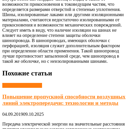
возможности прикосновения к токоведущим частям, что
определяется размерами отверстий и степенью уплотнения.
Шины, изолированные лаками или другими изоляционными
материалами, считаются недостаточно изолированными от
прикосновения и возможности механических повреждений.
Следует иметь в виду, что наличие изоляции на шинах не
влияет на определение степени защиты оболочки
шинопровода. В шинопроводах, имеющих оболочки с
перфорацией, изоляция служит дополнительным фактором
при определении области применения. Такой шинопровод
лучше противостоит запыленной среде, чем шинопровод в
такой же оболочке, но с неизолированными шинами.
Похожие статьи
Электрические сети
Повышение пропускной способности воздушных
линий электропередачи: технологии и методы
04.09.2019
09.10.2025
Передача электрической энергии на значительные расстояния