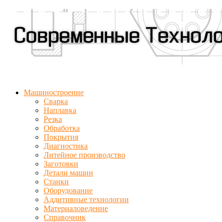
Машиностроение
Сварка
Наплавка
Резка
Обработка
Покрытия
Диагностика
Литейное производство
Заготовки
Детали машин
Станки
Оборудование
Аддитивные технологии
Материаловедение
Справочник