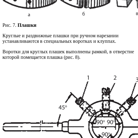
Рис. 7.
Плашки
Круглые и раздвижные плашки при ручном нарезании
устанавливаются в специальных воротках и клуппах.
Воротки для круглых плашек выполнены рамкой, в отверстие
которой помещается плашка (рис. 8).