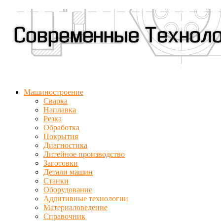
Машиностроение
Сварка
Наплавка
Резка
Обработка
Покрытия
Диагностика
Литейное производство
Заготовки
Детали машин
Станки
Оборудование
Аддитивные технологии
Материаловедение
Справочник