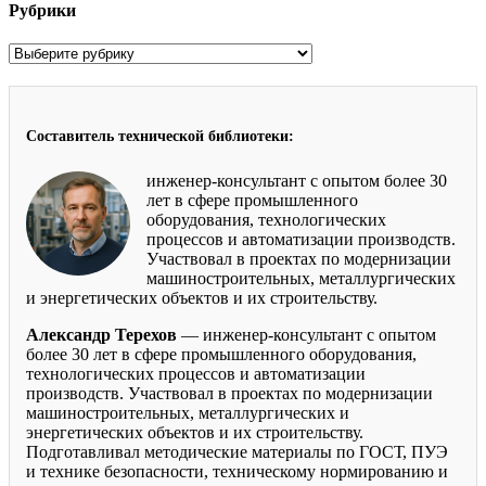
Рубрики
Рубрики
Составитель технической библиотеки:
инженер-консультант с опытом более 30
лет в сфере промышленного
оборудования, технологических
процессов и автоматизации производств.
Участвовал в проектах по модернизации
машиностроительных, металлургических
и энергетических объектов и их строительству.
Александр Терехов
— инженер-консультант с опытом
более 30 лет в сфере промышленного оборудования,
технологических процессов и автоматизации
производств. Участвовал в проектах по модернизации
машиностроительных, металлургических и
энергетических объектов и их строительству.
Подготавливал методические материалы по ГОСТ, ПУЭ
и технике безопасности, техническому нормированию и