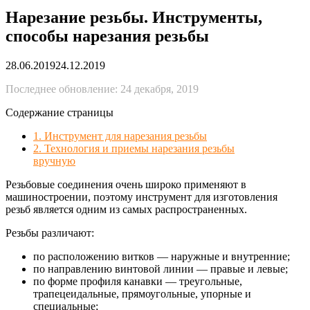
Нарезание резьбы. Инструменты,
способы нарезания резьбы
28.06.2019
24.12.2019
Последнее обновление: 24 декабря, 2019
Содержание страницы
1. Инструмент для нарезания резьбы
2. Технология и приемы нарезания резьбы
вручную
Резьбовые соединения очень широко применяют в
машиностроении, поэтому инструмент для изготовления
резьб является одним из самых распространенных.
Резьбы различают:
по расположению витков — наружные и внутренние;
по направлению винтовой линии — правые и левые;
по форме профиля канавки — треугольные,
трапецеидальные, прямоугольные, упорные и
специальные;