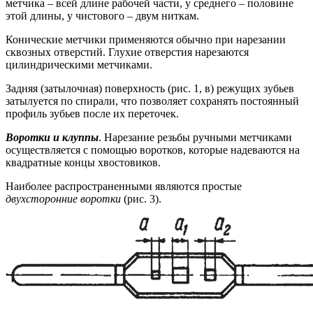
метчика – всей длине рабочей части, у среднего – половине
этой длины, у чистового – двум ниткам.
Конические метчики применяются обычно при нарезании
сквозных отверстий. Глухие отверстия нарезаются
цилиндрическими метчиками.
Задняя (затылочная) поверхность (рис. 1, в) режущих зубьев
затылуется по спирали, что позволяет сохранять постоянный
профиль зубьев после их переточек.
Воротки и клуппы
. Нарезание резьбы ручными метчиками
осуществляется с помощью воротков, которые надеваются на
квадратные концы хвостовиков.
Наиболее распространенными являются простые
двухсторонние воротки
(рис. 3).