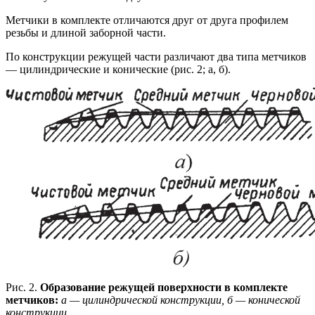
Метчики в комплекте отличаются друг от друга профилем
резьбы и длиной заборной части.
По конструкции режущей части различают два типа метчиков
— цилиндрические и конические (рис. 2; а, б).
Рис. 2.
Образование режущей поверхности в комплекте
метчиков:
а — цилиндрической конструкции, б — конической
конструкции