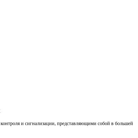
х
 контроля и сигнализации, представляющими собой в большей