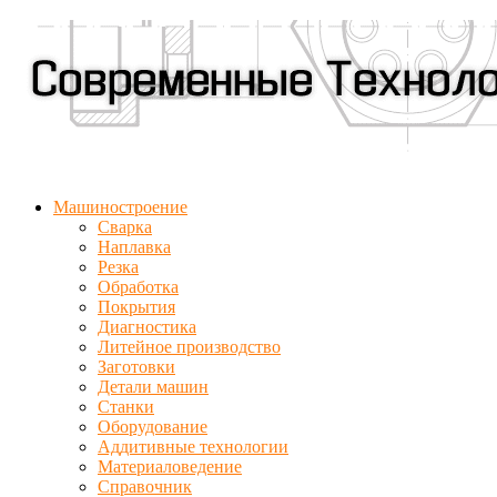
Машиностроение
Сварка
Наплавка
Резка
Обработка
Покрытия
Диагностика
Литейное производство
Заготовки
Детали машин
Станки
Оборудование
Аддитивные технологии
Материаловедение
Справочник