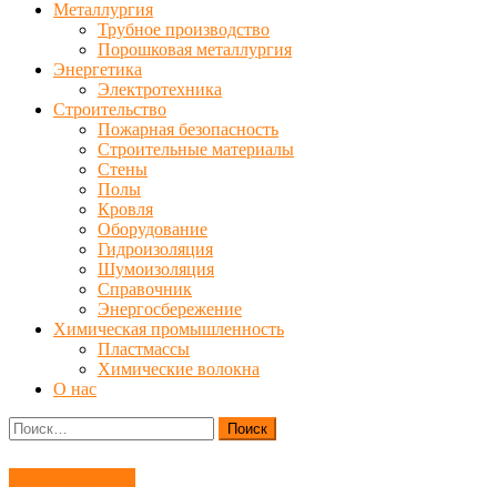
Металлургия
Трубное производство
Порошковая металлургия
Энергетика
Электротехника
Строительство
Пожарная безопасность
Строительные материалы
Стены
Полы
Кровля
Оборудование
Гидроизоляция
Шумоизоляция
Справочник
Энергосбережение
Химическая промышленность
Пластмассы
Химические волокна
О нас
Найти:
Электростанции