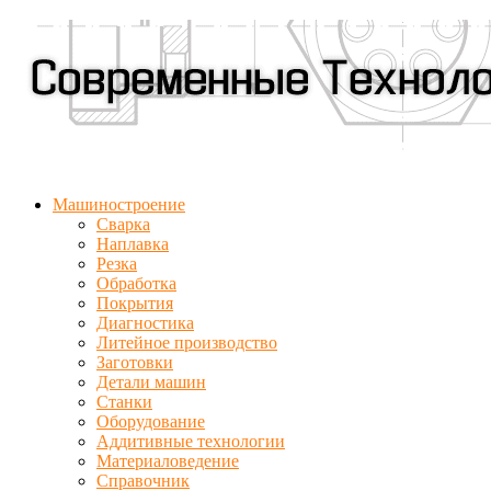
Машиностроение
Сварка
Наплавка
Резка
Обработка
Покрытия
Диагностика
Литейное производство
Заготовки
Детали машин
Станки
Оборудование
Аддитивные технологии
Материаловедение
Справочник