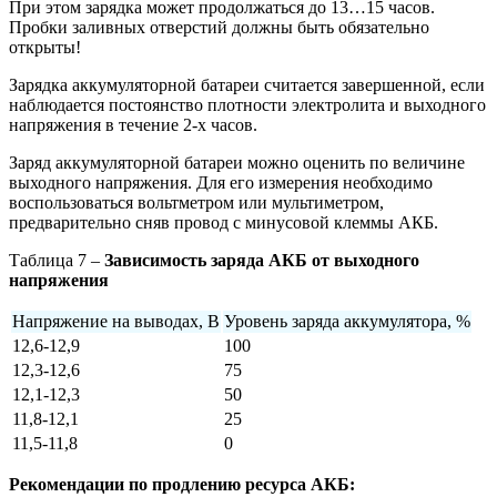
При этом зарядка может продолжаться до 13…15 часов.
Пробки заливных отверстий должны быть обязательно
открыты!
Зарядка аккумуляторной батареи считается завершенной, если
наблюдается постоянство плотности электролита и выходного
напряжения в течение 2-х часов.
Заряд аккумуляторной батареи можно оценить по величине
выходного напряжения. Для его измерения необходимо
воспользоваться вольтметром или мультиметром,
предварительно сняв провод с минусовой клеммы АКБ.
Таблица 7 –
Зависимость заряда АКБ от выходного
напряжения
Напряжение на выводах, В
Уровень заряда аккумулятора, %
12,6-12,9
100
12,3-12,6
75
12,1-12,3
50
11,8-12,1
25
11,5-11,8
0
Рекомендации по продлению ресурса АКБ: