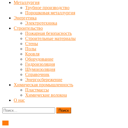
Металлургия
Трубное производство
Порошковая металлургия
Энергетика
Электротехника
Строительство
Пожарная безопасность
Строительные материалы
Стены
Полы
Кровля
Оборудование
Гидроизоляция
Шумоизоляция
Справочник
Энергосбережение
Химическая промышленность
Пластмассы
Химические волокна
О нас
Найти:
ТО