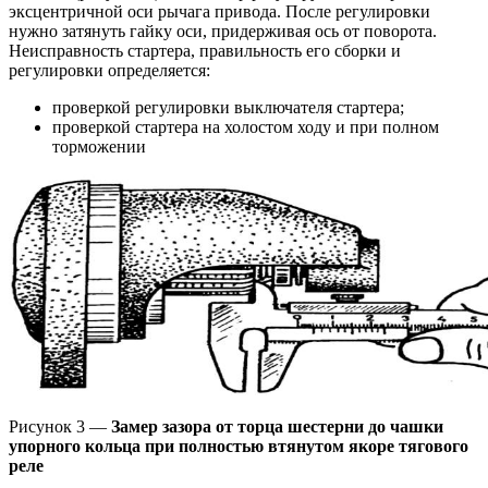
эксцентричной оси рычага привода. После регулировки
нужно затянуть гайку оси, придерживая ось от поворота.
Неисправность стартера, правильность его сборки и
регулировки определяется:
проверкой регулировки выключателя стартера;
проверкой стартера на холостом ходу и при полном
торможении
Рисунок 3 —
Замер зазора от торца шестерни до чашки
упорного кольца при полностью втянутом якоре тягового
реле