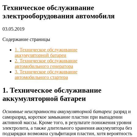
Техническое обслуживание
электрооборудования автомобиля
03.05.2019
Содержание страницы
1. Техническое обслуживание
аккумуляторной батареи
2. Техническое обслуживание
автомобильного генератора
3. Техническое обслуживание
автомобильного стартера
1. Техническое обслуживание
аккумуляторной батареи
Основные неисправности аккумуляторной батареи
: разряд и
саморазряд, короткое замыкание пластин при выпадении
активной массы. Кроме того, в результате понижения уровня
электролита, а также длительного хранения аккумулятора без
подзарядки возможна сульфитация пластин, хотя вероятность