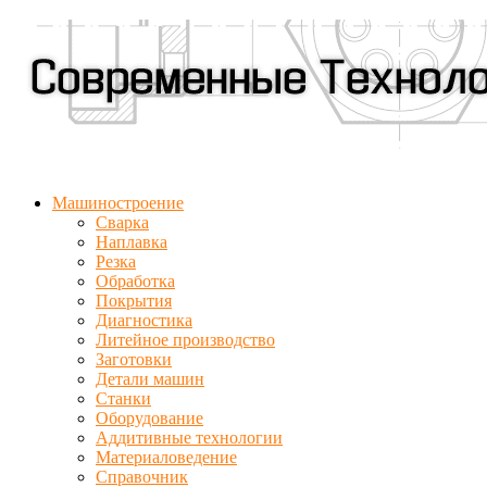
Машиностроение
Сварка
Наплавка
Резка
Обработка
Покрытия
Диагностика
Литейное производство
Заготовки
Детали машин
Станки
Оборудование
Аддитивные технологии
Материаловедение
Справочник