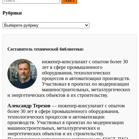
Рубрики
Рубрики
Составитель технической библиотеки:
инженер-консультант с опытом более 30
лет в сфере промышленного
оборудования, технологических
процессов и автоматизации производств.
Участвовал в проектах по модернизации
машиностроительных, металлургических
и энергетических объектов и их строительству.
Александр Терехов
— инженер-консультант с опытом
более 30 лет в сфере промышленного оборудования,
технологических процессов и автоматизации
производств. Участвовал в проектах по модернизации
машиностроительных, металлургических и
энергетических объектов и их строительству.