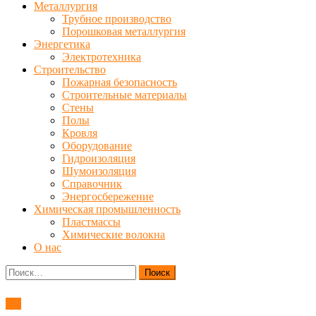
Металлургия
Трубное производство
Порошковая металлургия
Энергетика
Электротехника
Строительство
Пожарная безопасность
Строительные материалы
Стены
Полы
Кровля
Оборудование
Гидроизоляция
Шумоизоляция
Справочник
Энергосбережение
Химическая промышленность
Пластмассы
Химические волокна
О нас
Найти:
ТО