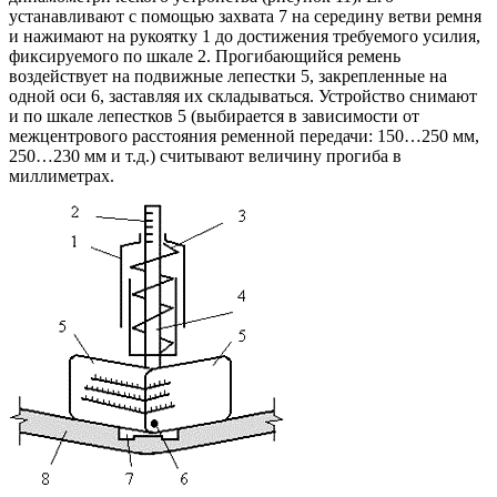
устанавливают с помощью захвата 7 на середину ветви ремня
и нажимают на рукоятку 1 до достижения требуемого усилия,
фиксируемого по шкале 2. Прогибающийся ремень
воздействует на подвижные лепестки 5, закрепленные на
одной оси 6, заставляя их складываться. Устройство снимают
и по шкале лепестков 5 (выбирается в зависимости от
межцентрового расстояния ременной передачи: 150…250 мм,
250…230 мм и т.д.) считывают величину прогиба в
миллиметрах.