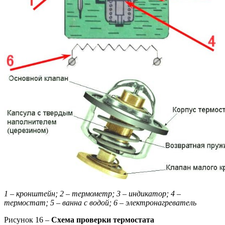
1 – кронштейн; 2 – термометр; 3 – индикатор; 4 –
термостат; 5 – ванна с водой; 6 – электронагреватель
Рисунок 16 –
Схема проверки термостата