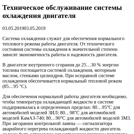
Техническое обслуживание системы
охлаждения двигателя
03.05.2019
03.05.2019
Система охлаждения служит для обеспечения нормального
теплового режима работы двигателя. От технического
состояния системы охлаждения в значительной степени
зависят экономичность работы и надежность двигателя.
В двигателе внутреннего сгорания до 25…30 % энергии
топлива поглощается системой охлаждения, моторным
маслом, стенками цилиндров. При исправной системе
охлаждения обеспечивается нормальный тепловой режим
(85…95 °С).
Для обеспечения нормальной работы двигателя необходимо,
чтобы температура охлаждающей жидкости в системе
поддерживалась в определенных пределах: 80…95°С для
автомобилей моделей ЗИЛ; 80…98°С для автомобилей
моделей КамАЗ-740; 80…90°С для автомобилей моделей 3M3.
При загорании контрольной лампы — сигнализатора
аварийного перегрева охлаждающей жидкости двигатель