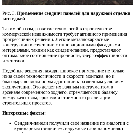
Рис. 3.
Применение сэндвич-панелей для наружной отделки
коттеджей
Таким образом, развитие технологий в строительстве
коммерческой недвижимости требует активного применения
прогрессивных решений. Лёгкие металлокаркасные
конструкции в сочетании с инновационными фасадными
материалами, такими как сэндвич-панели, предоставляют
оптимальное соотношение прочности, энергоэффективности
и эстетики.
Подобные решения находят широкое применение не только
из-за своей технологичности и скорости монтажа, но и
благодаря возможностям адаптации к различным условиям
эксплуатации. Это делает их важным инструментом в
арсенале современного зодчего, стремящегося к балансу
между качеством, сроками и стоимостью реализации
строительных проектов.
Интересные факты:
Сэндвич-панели получили своё название по аналогии с
кулинарным сэндвичем: наружные слои напоминают