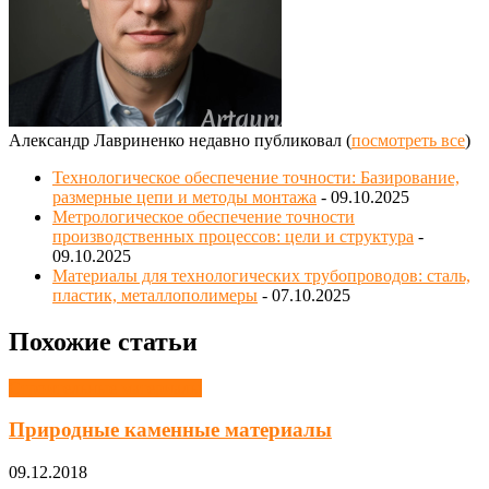
Александр Лавриненко недавно публиковал
(
посмотреть все
)
Технологическое обеспечение точности: Базирование,
размерные цепи и методы монтажа
- 09.10.2025
Метрологическое обеспечение точности
производственных процессов: цели и структура
-
09.10.2025
Материалы для технологических трубопроводов: сталь,
пластик, металлополимеры
- 07.10.2025
Похожие статьи
Строительные материалы
Природные каменные материалы
09.12.2018