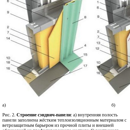
а) б)
Рис. 2.
Строение сэндвич-панели
: а) внутренняя полость
панели заполнена жёстким теплоизоляционным материалом с
ветрозащитным барьером из прочной плиты и внешней