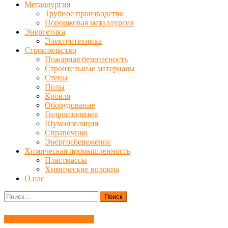
Металлургия
Трубное производство
Порошковая металлургия
Энергетика
Электротехника
Строительство
Пожарная безопасность
Строительные материалы
Стены
Полы
Кровля
Оборудование
Гидроизоляция
Шумоизоляция
Справочник
Энергосбережение
Химическая промышленность
Пластмассы
Химические волокна
О нас
Найти:
Строительные материалы