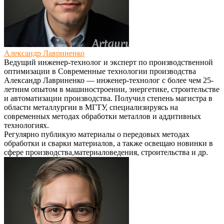
Александр Лавриненко
Ведущий инженер-технолог и эксперт по производственной
оптимизации
в
Современные технологии производства
Александр Лавриненко — инженер-технолог с более чем 25-
летним опытом в машиностроении, энергетике, строительстве
и автоматизации производства. Получил степень магистра в
области металлургии в МГТУ, специализируясь на
современных методах обработки металлов и аддитивных
технологиях.
Регулярно публикую материалы о передовых методах
обработки и сварки материалов, а также освещаю новинки в
сфере производства,материаловедения, строительства и др.