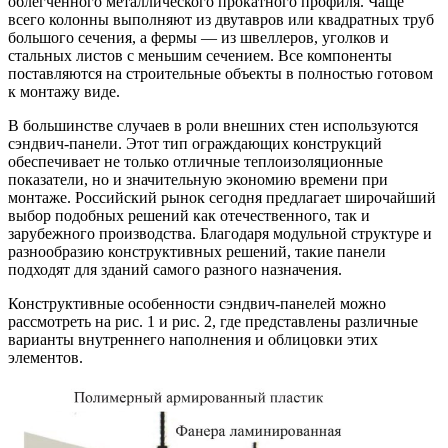
облегчённого металлического прокатного профиля. Чаще
всего колонны выполняют из двутавров или квадратных труб
большого сечения, а фермы — из швеллеров, уголков и
стальных листов с меньшим сечением. Все компоненты
поставляются на строительные объекты в полностью готовом
к монтажу виде.
В большинстве случаев в роли внешних стен используются
сэндвич-панели. Этот тип ограждающих конструкций
обеспечивает не только отличные теплоизоляционные
показатели, но и значительную экономию времени при
монтаже. Российский рынок сегодня предлагает широчайший
выбор подобных решений как отечественного, так и
зарубежного производства. Благодаря модульной структуре и
разнообразию конструктивных решений, такие панели
подходят для зданий самого разного назначения.
Конструктивные особенности сэндвич-панелей можно
рассмотреть на рис. 1 и рис. 2, где представлены различные
варианты внутреннего наполнения и облицовки этих
элементов.