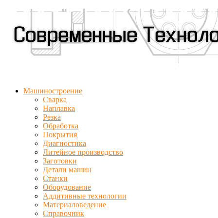
Машиностроение
Сварка
Наплавка
Резка
Обработка
Покрытия
Диагностика
Литейное производство
Заготовки
Детали машин
Станки
Оборудование
Аддитивные технологии
Материаловедение
Справочник