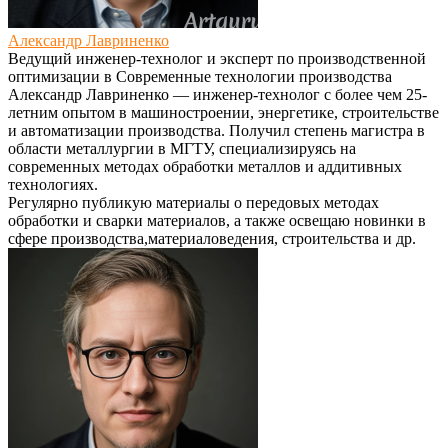
Александр Лавриненко
Ведущий инженер-технолог и эксперт по производственной
оптимизации
в
Современные технологии производства
Александр Лавриненко — инженер-технолог с более чем 25-
летним опытом в машиностроении, энергетике, строительстве
и автоматизации производства. Получил степень магистра в
области металлургии в МГТУ, специализируясь на
современных методах обработки металлов и аддитивных
технологиях.
Регулярно публикую материалы о передовых методах
обработки и сварки материалов, а также освещаю новинки в
сфере производства,материаловедения, строительства и др.