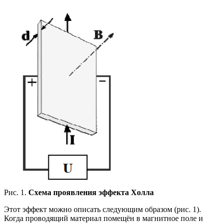
Рис. 1.
Схема проявления эффекта Холла
Этот эффект можно описать следующим образом (рис. 1).
Когда проводящий материал помещён в магнитное поле и