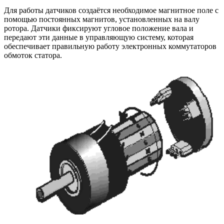
Для работы датчиков создаётся необходимое магнитное поле с
помощью постоянных магнитов, установленных на валу
ротора. Датчики фиксируют угловое положение вала и
передают эти данные в управляющую систему, которая
обеспечивает правильную работу электронных коммутаторов
обмоток статора.