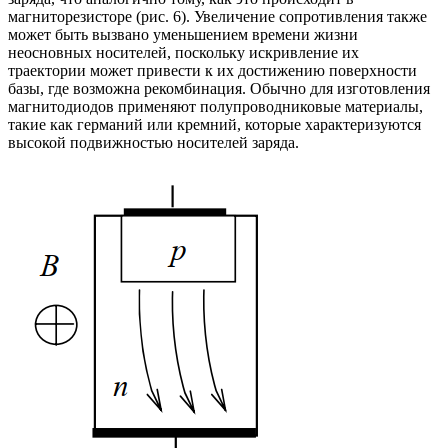
магниторезисторе (рис. 6). Увеличение сопротивления также
может быть вызвано уменьшением времени жизни
неосновных носителей, поскольку искривление их
траектории может привести к их достижению поверхности
базы, где возможна рекомбинация. Обычно для изготовления
магнитодиодов применяют полупроводниковые материалы,
такие как германий или кремний, которые характеризуются
высокой подвижностью носителей заряда.