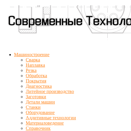
Машиностроение
Сварка
Наплавка
Резка
Обработка
Покрытия
Диагностика
Литейное производство
Заготовки
Детали машин
Станки
Оборудование
Аддитивные технологии
Материаловедение
Справочник