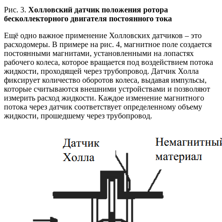
Рис. 3.
Холловский датчик положения ротора
бесколлекторного двигателя постоянного тока
Ещё одно важное применение Холловских датчиков – это
расходомеры. В примере на рис. 4, магнитное поле создается
постоянными магнитами, установленными на лопастях
рабочего колеса, которое вращается под воздействием потока
жидкости, проходящей через трубопровод. Датчик Холла
фиксирует количество оборотов колеса, выдавая импульсы,
которые считываются внешними устройствами и позволяют
измерить расход жидкости. Каждое изменение магнитного
потока через датчик соответствует определенному объему
жидкости, прошедшему через трубопровод.