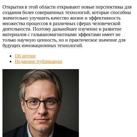
Открытия в этой области открывают новые перспективы для
создания более совершенных технологий, которые способны
значительно улучшить качество жизни и эффективность
множества процессов в различных сферах человеческой
деятельности. Поэтому дальнейшее изучение и развитие
материалов с гальваномагнитными эффектами имеет не
только научную ценность, но и практическое значение для
будущих инновационных технологий.
Об авторе
Недавние публикации