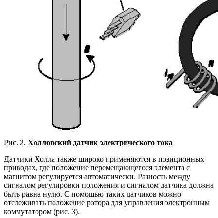
Рис. 2.
Холловский датчик электрического тока
Датчики Холла также широко применяются в позиционных
приводах, где положение перемещающегося элемента с
магнитом регулируется автоматически. Разность между
сигналом регулировки положения и сигналом датчика должна
быть равна нулю. С помощью таких датчиков можно
отслеживать положение ротора для управления электронным
коммутатором (рис. 3).