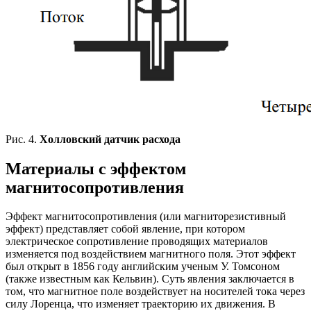
Рис. 4.
Холловский датчик расхода
Материалы с эффектом
магнитосопротивления
Эффект магнитосопротивления (или магниторезистивный
эффект) представляет собой явление, при котором
электрическое сопротивление проводящих материалов
изменяется под воздействием магнитного поля. Этот эффект
был открыт в 1856 году английским ученым У. Томсоном
(также известным как Кельвин). Суть явления заключается в
том, что магнитное поле воздействует на носителей тока через
силу Лоренца, что изменяет траекторию их движения. В