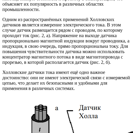
объясняет их популярность в различных областях
промышленности.
Одним из распространённых применений Холловских
датчиков является измерение электрического тока. В этом
случае датчик размещается рядом с проводом, по которому
проходит ток (рис. 2, а). Напряжение на выходе датчика
пропорционально магнитной индукции вокруг проводника, а
индукция, в свою очередь, прямо пропорциональна току. Для
повышения чувствительности датчика можно использовать
концентратор магнитного потока в виде магнитопровода с
прорезью, в которой располагается датчик (рис. 2, б).
Холловские датчики тока имеют ещё одно важное
достоинство: они не имеют электрической связи с измеряемой
цепью, что делает их безопасными и удобными для
применения в различных системах.