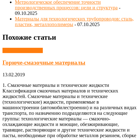
Метрологическое обеспечение точности
производственных процессов: цели и структура
-
09.10.2025
Материалы для технологических трубопроводов: сталь,
пластик, металлополимеры
- 07.10.2025
Похожие статьи
Материаловедение
Горюче-смазочные материалы
13.02.2019
1. Смазочные материалы и технические жидкости
Классификация смазочных материалов и технических
жидкостей. Смазочные материалы и технические
(технологические) жидкости, применяемые в
машиностроении (автомобилестроении) и на различных видах
транспорта, по назначению подразделяются на следующие
группы: технологические материалы — смазочно-
охлаждающие жидкости и моющие, обезжиривающие,
травящие, растворяющие и другие технические жидкости и
пасты, необходимые при обработке металлов резанием, сборке