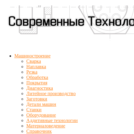
Машиностроение
Сварка
Наплавка
Резка
Обработка
Покрытия
Диагностика
Литейное производство
Заготовки
Детали машин
Станки
Оборудование
Аддитивные технологии
Материаловедение
Справочник