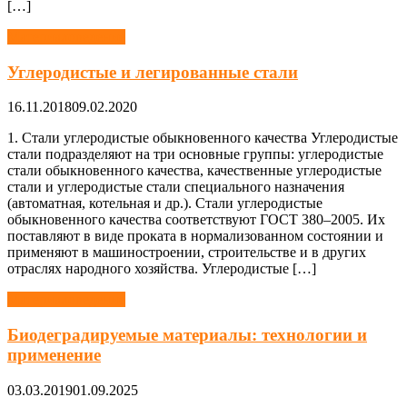
[…]
Материаловедение
Углеродистые и легированные стали
16.11.2018
09.02.2020
1. Стали углеродистые обыкновенного качества Углеродистые
стали подразделяют на три основные группы: углеродистые
стали обыкновенного качества, качественные углеродистые
стали и углеродистые стали специального назначения
(автоматная, котельная и др.). Стали углеродистые
обыкновенного качества соответствуют ГОСТ 380–2005. Их
поставляют в виде проката в нормализованном состоянии и
применяют в машиностроении, строительстве и в других
отраслях народного хозяйства. Углеродистые […]
Материаловедение
Биодеградируемые материалы: технологии и
применение
03.03.2019
01.09.2025