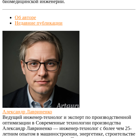
биомедицинской инженерии.
Об авторе
Недавние публикации
Александр Лавриненко
Ведущий инженер-технолог и эксперт по производственной
оптимизации
в
Современные технологии производства
Александр Лавриненко — инженер-технолог с более чем 25-
летним опытом в машиностроении, энергетике, строительстве