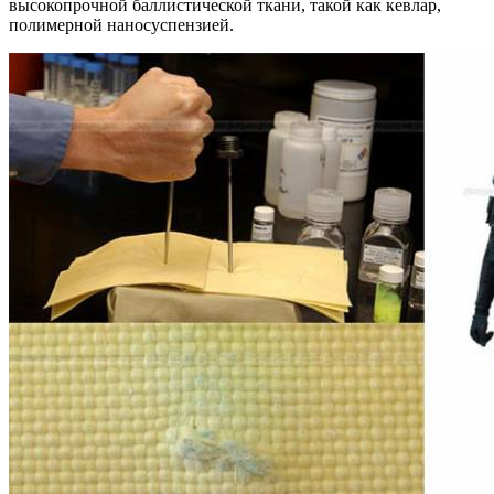
высокопрочной баллистической ткани, такой как кевлар,
полимерной наносуспензией.