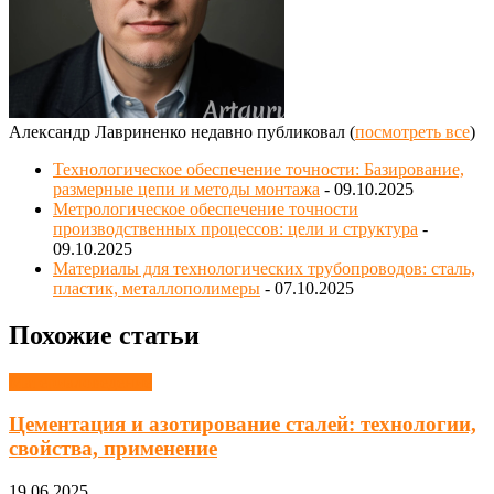
Александр Лавриненко недавно публиковал
(
посмотреть все
)
Технологическое обеспечение точности: Базирование,
размерные цепи и методы монтажа
- 09.10.2025
Метрологическое обеспечение точности
производственных процессов: цели и структура
-
09.10.2025
Материалы для технологических трубопроводов: сталь,
пластик, металлополимеры
- 07.10.2025
Похожие статьи
Материаловедение
Цементация и азотирование сталей: технологии,
свойства, применение
19.06.2025