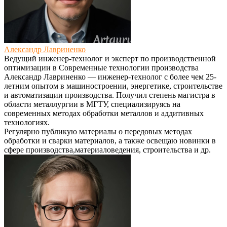
Александр Лавриненко
Ведущий инженер-технолог и эксперт по производственной
оптимизации
в
Современные технологии производства
Александр Лавриненко — инженер-технолог с более чем 25-
летним опытом в машиностроении, энергетике, строительстве
и автоматизации производства. Получил степень магистра в
области металлургии в МГТУ, специализируясь на
современных методах обработки металлов и аддитивных
технологиях.
Регулярно публикую материалы о передовых методах
обработки и сварки материалов, а также освещаю новинки в
сфере производства,материаловедения, строительства и др.