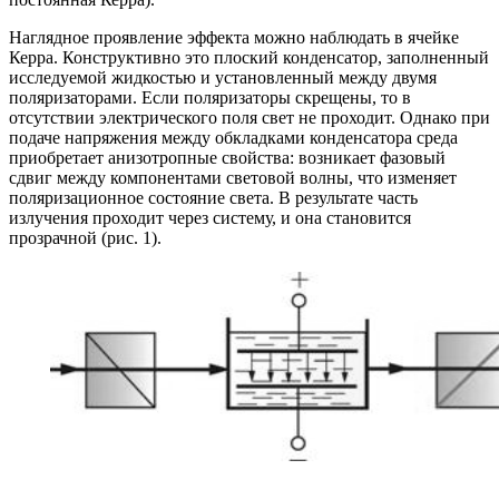
Наглядное проявление эффекта можно наблюдать в ячейке
Керра. Конструктивно это плоский конденсатор, заполненный
исследуемой жидкостью и установленный между двумя
поляризаторами. Если поляризаторы скрещены, то в
отсутствии электрического поля свет не проходит. Однако при
подаче напряжения между обкладками конденсатора среда
приобретает анизотропные свойства: возникает фазовый
сдвиг между компонентами световой волны, что изменяет
поляризационное состояние света. В результате часть
излучения проходит через систему, и она становится
прозрачной (рис. 1).