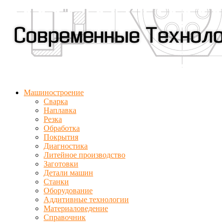
Машиностроение
Сварка
Наплавка
Резка
Обработка
Покрытия
Диагностика
Литейное производство
Заготовки
Детали машин
Станки
Оборудование
Аддитивные технологии
Материаловедение
Справочник