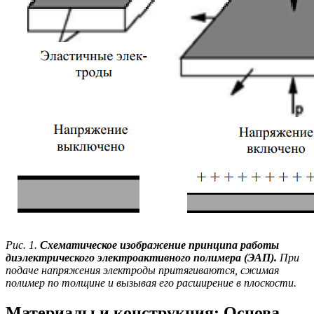
Рис. 1.
Схематическое изображение принципа работы
диэлектрического электроактивного полимера (ЭАП).
При
подаче напряжения электроды притягиваются, сжимая
полимер по толщине и вызывая его расширение в плоскости.
Материалы и конструкция: Основа