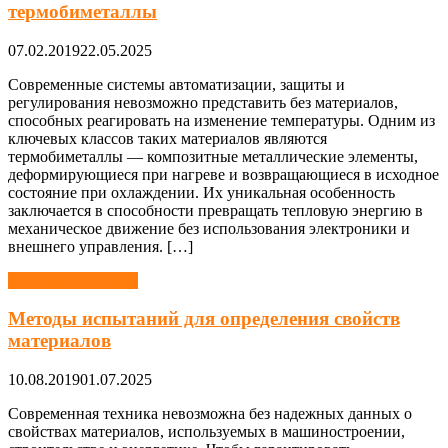
термобиметаллы
07.02.2019
22.05.2025
Современные системы автоматизации, защиты и
регулирования невозможно представить без материалов,
способных реагировать на изменение температуры. Одним из
ключевых классов таких материалов являются
термобиметаллы — композитные металлические элементы,
деформирующиеся при нагреве и возвращающиеся в исходное
состояние при охлаждении. Их уникальная особенность
заключается в способности превращать тепловую энергию в
механическое движение без использования электроники и
внешнего управления. […]
Материаловедение
Методы испытаний для определения свойств
материалов
10.08.2019
01.07.2025
Современная техника невозможна без надежных данных о
свойствах материалов, используемых в машиностроении,