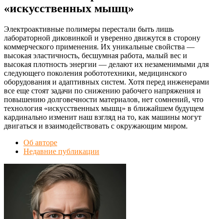
«искусственных мышц»
Электроактивные полимеры перестали быть лишь
лабораторной диковинкой и уверенно движутся в сторону
коммерческого применения. Их уникальные свойства —
высокая эластичность, бесшумная работа, малый вес и
высокая плотность энергии — делают их незаменимыми для
следующего поколения робототехники, медицинского
оборудования и адаптивных систем. Хотя перед инженерами
все еще стоят задачи по снижению рабочего напряжения и
повышению долговечности материалов, нет сомнений, что
технология «искусственных мышц» в ближайшем будущем
кардинально изменит наш взгляд на то, как машины могут
двигаться и взаимодействовать с окружающим миром.
Об авторе
Недавние публикации