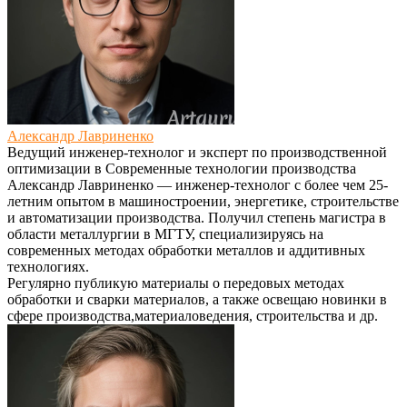
Александр Лавриненко
Ведущий инженер-технолог и эксперт по производственной
оптимизации
в
Современные технологии производства
Александр Лавриненко — инженер-технолог с более чем 25-
летним опытом в машиностроении, энергетике, строительстве
и автоматизации производства. Получил степень магистра в
области металлургии в МГТУ, специализируясь на
современных методах обработки металлов и аддитивных
технологиях.
Регулярно публикую материалы о передовых методах
обработки и сварки материалов, а также освещаю новинки в
сфере производства,материаловедения, строительства и др.