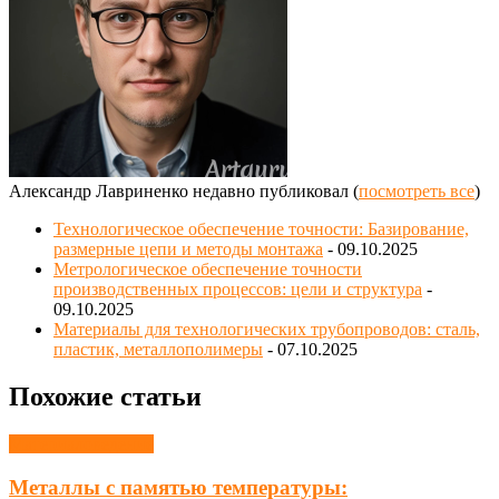
Александр Лавриненко недавно публиковал
(
посмотреть все
)
Технологическое обеспечение точности: Базирование,
размерные цепи и методы монтажа
- 09.10.2025
Метрологическое обеспечение точности
производственных процессов: цели и структура
-
09.10.2025
Материалы для технологических трубопроводов: сталь,
пластик, металлополимеры
- 07.10.2025
Похожие статьи
Материаловедение
Металлы с памятью температуры: