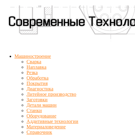
Машиностроение
Сварка
Наплавка
Резка
Обработка
Покрытия
Диагностика
Литейное производство
Заготовки
Детали машин
Станки
Оборудование
Аддитивные технологии
Материаловедение
Справочник