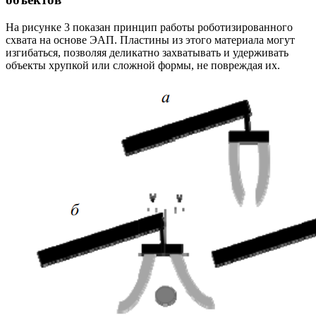
На рисунке 3 показан принцип работы роботизированного
схвата на основе ЭАП. Пластины из этого материала могут
изгибаться, позволяя деликатно захватывать и удерживать
объекты хрупкой или сложной формы, не повреждая их.