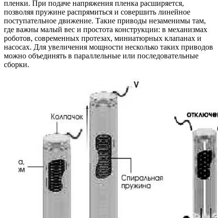
пленки. При подаче напряжения пленка расширяется,
позволяя пружине распрямиться и совершить линейное
поступательное движение. Такие приводы незаменимы там,
где важны малый вес и простота конструкции: в механизмах
роботов, современных протезах, миниатюрных клапанах и
насосах. Для увеличения мощности несколько таких приводов
можно объединять в параллельные или последовательные
сборки.