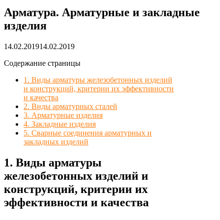
Арматура. Арматурные и закладные
изделия
14.02.2019
14.02.2019
Содержание страницы
1. Виды арматуры железобетонных изделий
и конструкций, критерии их эффективности
и качества
2. Виды арматурных сталей
3. Арматурные изделия
4. Закладные изделия
5. Сварные соединения арматурных и
закладных изделий
1. Виды арматуры
железобетонных изделий и
конструкций, критерии их
эффективности и качества