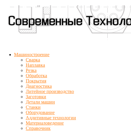
Машиностроение
Сварка
Наплавка
Резка
Обработка
Покрытия
Диагностика
Литейное производство
Заготовки
Детали машин
Станки
Оборудование
Аддитивные технологии
Материаловедение
Справочник