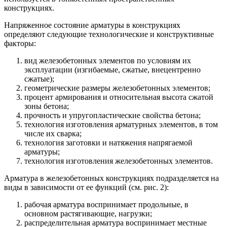
конструкциях.
Напряженное состояние арматуры в конструкциях
определяют следующие технологические и конструктивные
факторы:
вид железобетонных элементов по условиям их
эксплуатации (изгибаемые, сжатые, внецентренно
сжатые);
геометрические размеры железобетонных элементов;
процент армирования и относительная высота сжатой
зоны бетона;
прочность и упругопластические свойства бетона;
технология изготовления арматурных элементов, в том
числе их сварка;
технология заготовки и натяжения напрягаемой
арматуры;
технология изготовления железобетонных элементов.
Арматура в железобетонных конструкциях подразделяется на
виды в зависимости от ее функций (см. рис. 2):
рабочая арматура воспринимает продольные, в
основном растягивающие, нагрузки;
распределительная арматура воспринимает местные