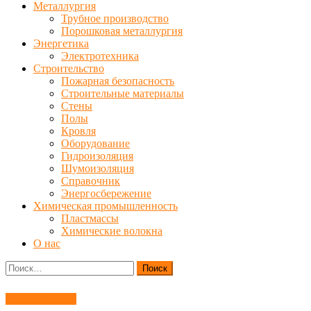
Металлургия
Трубное производство
Порошковая металлургия
Энергетика
Электротехника
Строительство
Пожарная безопасность
Строительные материалы
Стены
Полы
Кровля
Оборудование
Гидроизоляция
Шумоизоляция
Справочник
Энергосбережение
Химическая промышленность
Пластмассы
Химические волокна
О нас
Найти:
Строительство