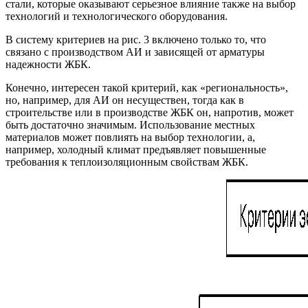
стали, которые оказывают серьезное влияние также на выбор
технологий и технологического оборудования.
В систему критериев на рис. 3 включено только то, что
связано с производством АИ и зависящей от арматуры
надежности ЖБК.
Конечно, интересен такой критерий, как «региональность»,
но, например, для АИ он несуществен, тогда как в
строительстве или в производстве ЖБК он, напротив, может
быть достаточно значимым. Использование местных
материалов может повлиять на выбор технологии, а,
например, холодный климат предъявляет повышенные
требования к теплоизоляционным свойствам ЖБК.