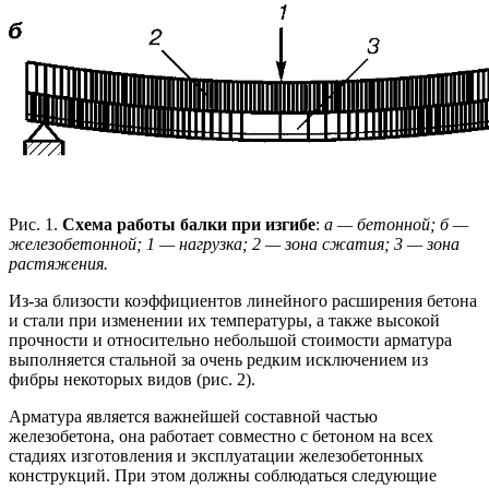
Рис. 1.
Схема работы балки при изгибе
:
а — бетонной; б —
железобетонной; 1 — нагрузка; 2 — зона сжатия; 3 — зона
растяжения.
Из-за близости коэффициентов линейного расширения бетона
и стали при изменении их температуры, а также высокой
прочности и относительно небольшой стоимости арматура
выполняется стальной за очень редким исключением из
фибры некоторых видов (рис. 2).
Арматура является важнейшей составной частью
железобетона, она работает совместно с бетоном на всех
стадиях изготовления и эксплуатации железобетонных
конструкций. При этом должны соблюдаться следующие