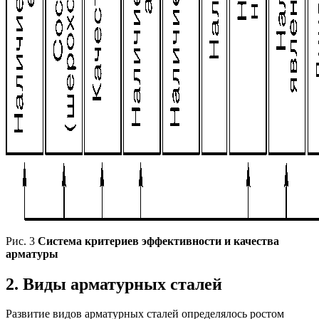
Рис. 3
Система критериев эффективности и качества
арматуры
2. Виды арматурных сталей
Развитие видов арматурных сталей определялось ростом