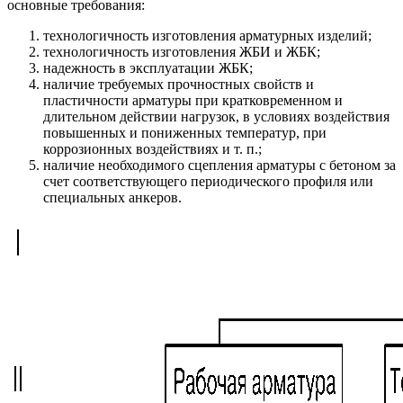
основные требования:
технологичность изготовления арматурных изделий;
технологичность изготовления ЖБИ и ЖБК;
надежность в эксплуатации ЖБК;
наличие требуемых прочностных свойств и
пластичности арматуры при кратковременном и
длительном действии нагрузок, в условиях воздействия
повышенных и пониженных температур, при
коррозионных воздействиях и т. п.;
наличие необходимого сцепления арматуры с бетоном за
счет соответствующего периодического профиля или
специальных анкеров.