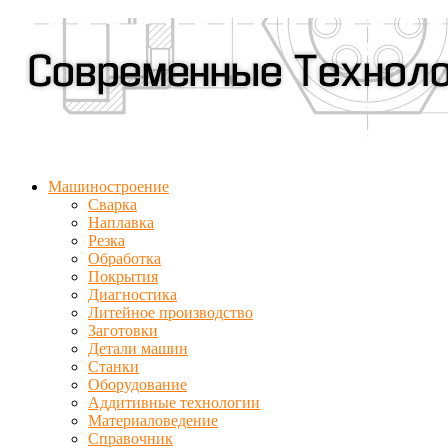
Машиностроение
Сварка
Наплавка
Резка
Обработка
Покрытия
Диагностика
Литейное производство
Заготовки
Детали машин
Станки
Оборудование
Аддитивные технологии
Материаловедение
Справочник