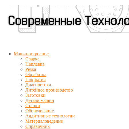
Машиностроение
Сварка
Наплавка
Резка
Обработка
Покрытия
Диагностика
Литейное производство
Заготовки
Детали машин
Станки
Оборудование
Аддитивные технологии
Материаловедение
Справочник