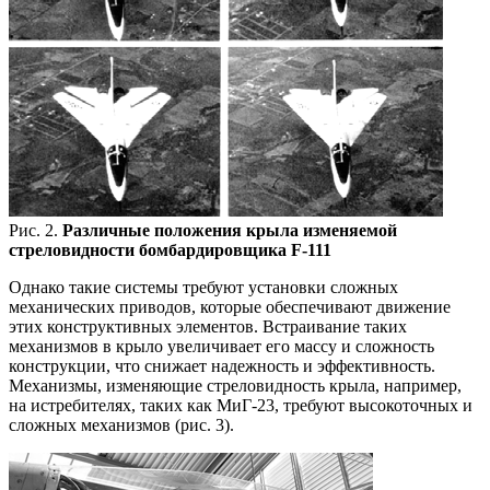
Рис. 2.
Различные положения крыла изменяемой
стреловидности бомбардировщика F-111
Однако такие системы требуют установки сложных
механических приводов, которые обеспечивают движение
этих конструктивных элементов. Встраивание таких
механизмов в крыло увеличивает его массу и сложность
конструкции, что снижает надежность и эффективность.
Механизмы, изменяющие стреловидность крыла, например,
на истребителях, таких как МиГ-23, требуют высокоточных и
сложных механизмов (рис. 3).