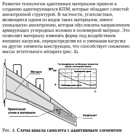
Развитие технологии адаптивных материалов привело к
созданию адаптирующихся КПМ, которые обладают слоистой
анизотропной структурой. В частности, углепластики,
являющиеся одним из видов таких материалов, имеют
уникальную анизотропию, которая обусловлена направлением
армирующих углеродных волокон в полимерной матрице. Это
позволяет материалу изменять форму под воздействием
внешних нагрузок, перераспределяя их и уменьшая нагрузку
на другие элементы конструкции, что способствует снижению
массы летательного аппарата (рис. 4).
Рис. 4.
Схема крыла самолета с адаптивным элементом