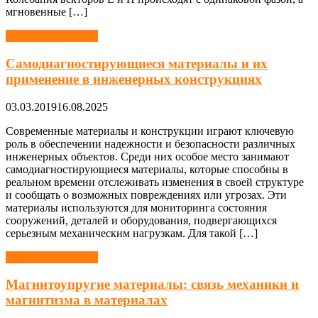
мгновенные […]
Материаловедение
Самодиагностирующиеся материалы и их
применение в инженерных конструкциях
03.03.2019
16.08.2025
Современные материалы и конструкции играют ключевую
роль в обеспечении надежности и безопасности различных
инженерных объектов. Среди них особое место занимают
самодиагностирующиеся материалы, которые способны в
реальном времени отслеживать изменения в своей структуре
и сообщать о возможных повреждениях или угрозах. Эти
материалы используются для мониторинга состояния
сооружений, деталей и оборудования, подвергающихся
серьезным механическим нагрузкам. Для такой […]
Материаловедение
Магнитоупругие материалы: связь механики и
магнитизма в материалах