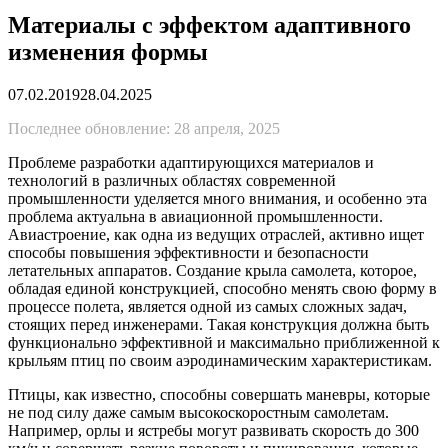
Материалы с эффектом адаптивного
изменения формы
07.02.2019
28.04.2025
Последнее обновление: 28 апреля, 2025
Проблеме разработки адаптирующихся материалов и
технологий в различных областях современной
промышленности уделяется много внимания, и особенно эта
проблема актуальна в авиационной промышленности.
Авиастроение, как одна из ведущих отраслей, активно ищет
способы повышения эффективности и безопасности
летательных аппаратов. Создание крыла самолета, которое,
обладая единой конструкцией, способно менять свою форму в
процессе полета, является одной из самых сложных задач,
стоящих перед инженерами. Такая конструкция должна быть
функционально эффективной и максимально приближенной к
крыльям птиц по своим аэродинамическим характеристикам.
Птицы, как известно, способны совершать маневры, которые
не под силу даже самым высокоскоростным самолетам.
Например, орлы и ястребы могут развивать скорость до 300