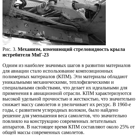
Рис. 3.
Механизм, изменяющий стреловидность крыла
истребителя МиГ-23
Одним из наиболее значимых шагов в развитии материалов
для авиации стало использование композиционных
полимерных материалов (КПМ). Эти материалы обладают
уникальными механическими, теплофизическими и
специальными свойствами, что делает их идеальными для
применения в авиационной отрасли. КПМ характеризуются
высокой удельной прочностью и жесткостью, что значительно
снижает массу самолетов и увеличивает их ресурс. В 1960-е
годы, с развитием углеродных волокон, было найдено
решение для уменьшения веса самолетов, что значительно
повлияло на конструкцию современных летательных
аппаратов. В настоящее время КПМ составляют около 25% от
общей массы современных самолетов.