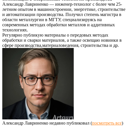
Александр Лавриненко — инженер-технолог с более чем 25-
летним опытом в машиностроении, энергетике, строительстве
и автоматизации производства. Получил степень магистра в
области металлургии в МГТУ, специализируясь на
современных методах обработки металлов и аддитивных
технологиях.
Регулярно публикую материалы о передовых методах
обработки и сварки материалов, а также освещаю новинки в
сфере производства,материаловедения, строительства и др.
Александр Лавриненко недавно публиковал
(
посмотреть все
)