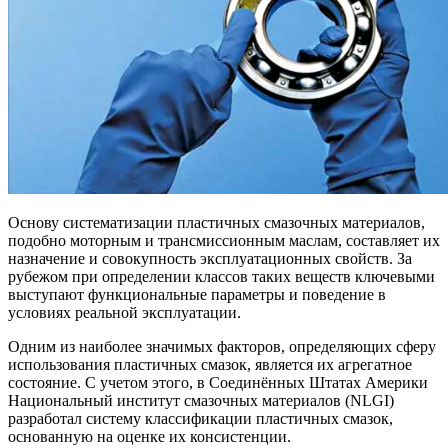
Основу систематизации пластичных смазочных материалов,
подобно моторным и трансмиссионным маслам, составляет их
назначение и совокупность эксплуатационных свойств. За
рубежом при определении классов таких веществ ключевыми
выступают функциональные параметры и поведение в
условиях реальной эксплуатации.
Одним из наиболее значимых факторов, определяющих сферу
использования пластичных смазок, является их агрегатное
состояние. С учетом этого, в Соединённых Штатах Америки
Национальный институт смазочных материалов (NLGI)
разработал систему классификации пластичных смазок,
основанную на оценке их консистенции.