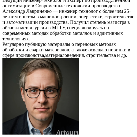
Ведущий инженер-технолог и эксперт по производственной
оптимизации
в
Современные технологии производства
Александр Лавриненко — инженер-технолог с более чем 25-
летним опытом в машиностроении, энергетике, строительстве
и автоматизации производства. Получил степень магистра в
области металлургии в МГТУ, специализируясь на
современных методах обработки металлов и аддитивных
технологиях.
Регулярно публикую материалы о передовых методах
обработки и сварки материалов, а также освещаю новинки в
сфере производства,материаловедения, строительства и др.