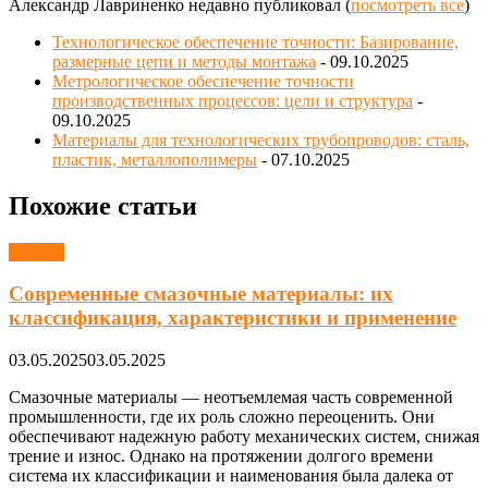
Александр Лавриненко недавно публиковал
(
посмотреть все
)
Технологическое обеспечение точности: Базирование,
размерные цепи и методы монтажа
- 09.10.2025
Метрологическое обеспечение точности
производственных процессов: цели и структура
-
09.10.2025
Материалы для технологических трубопроводов: сталь,
пластик, металлополимеры
- 07.10.2025
Похожие статьи
Смазки
Современные смазочные материалы: их
классификация, характеристики и применение
03.05.2025
03.05.2025
Смазочные материалы — неотъемлемая часть современной
промышленности, где их роль сложно переоценить. Они
обеспечивают надежную работу механических систем, снижая
трение и износ. Однако на протяжении долгого времени
система их классификации и наименования была далека от