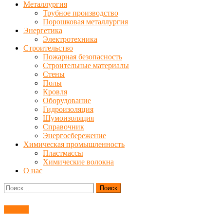
Металлургия
Трубное производство
Порошковая металлургия
Энергетика
Электротехника
Строительство
Пожарная безопасность
Строительные материалы
Стены
Полы
Кровля
Оборудование
Гидроизоляция
Шумоизоляция
Справочник
Энергосбережение
Химическая промышленность
Пластмассы
Химические волокна
О нас
Найти:
Смазки