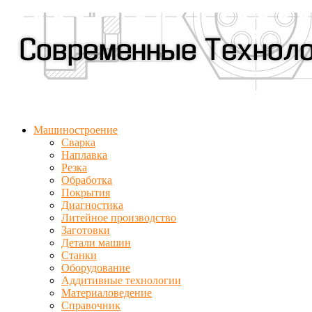
Машиностроение
Сварка
Наплавка
Резка
Обработка
Покрытия
Диагностика
Литейное производство
Заготовки
Детали машин
Станки
Оборудование
Аддитивные технологии
Материаловедение
Справочник