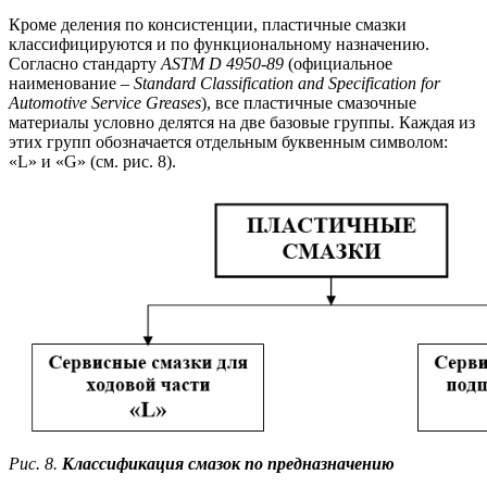
Кроме деления по консистенции, пластичные смазки
классифицируются и по функциональному назначению.
Согласно стандарту
ASTM D 4950-89
(официальное
наименование –
Standard Classification and Specification for
Automotive Service Greases
), все пластичные смазочные
материалы условно делятся на две базовые группы. Каждая из
этих групп обозначается отдельным буквенным символом:
«L» и «G» (см. рис. 8).
Рис. 8.
Классификация смазок по предназначению