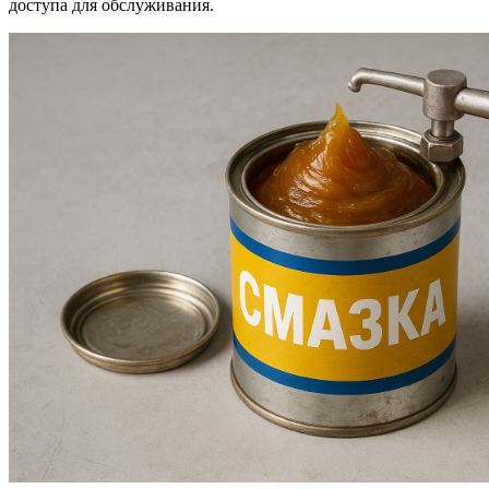
доступа для обслуживания.