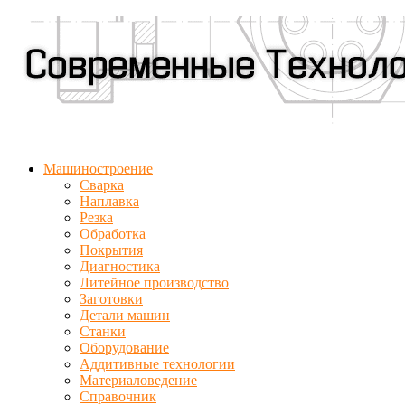
Машиностроение
Сварка
Наплавка
Резка
Обработка
Покрытия
Диагностика
Литейное производство
Заготовки
Детали машин
Станки
Оборудование
Аддитивные технологии
Материаловедение
Справочник