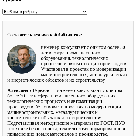
Рубрики
Составитель технической библиотеки:
инженер-консультант с опытом более 30
лет в сфере промышленного
оборудования, технологических
процессов и автоматизации производств.
Участвовал в проектах по модернизации
машиностроительных, металлургических
и энергетических объектов и их строительству.
Александр Терехов
— инженер-консультант с опытом
более 30 лет в сфере промышленного оборудования,
технологических процессов и автоматизации
производств. Участвовал в проектах по модернизации
машиностроительных, металлургических и
энергетических объектов и их строительству.
Подготавливал методические материалы по ГОСТ, ПУЭ
и технике безопасности, техническому нормированию и
применению новых материалов в производстве.