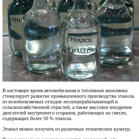
В настоящее время автомобильная и топливная экономика
стимулирует развитие промышленного производства этанола
из возобновляемых отходов лесоперерабатывающей и
сельскохозяйственной отраслей, а также массовое внедрение
двигателей внутреннего сгорания, работающих на смесях,
содержащих более 50 % этанола.
Этанол можно получать из различных технических культур.