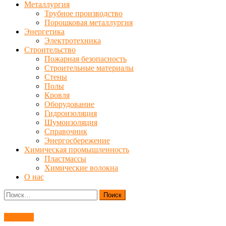
Металлургия
Трубное производство
Порошковая металлургия
Энергетика
Электротехника
Строительство
Пожарная безопасность
Строительные материалы
Стены
Полы
Кровля
Оборудование
Гидроизоляция
Шумоизоляция
Справочник
Энергосбережение
Химическая промышленность
Пластмассы
Химические волокна
О нас
Найти:
Топливо