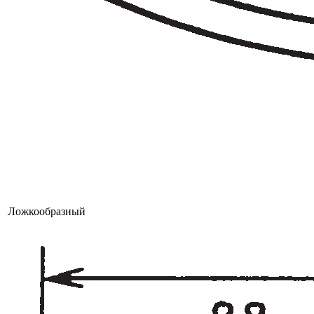
Ложкообразный