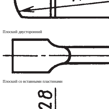
Плоский двусторонний
Плоский со вставными пластинами