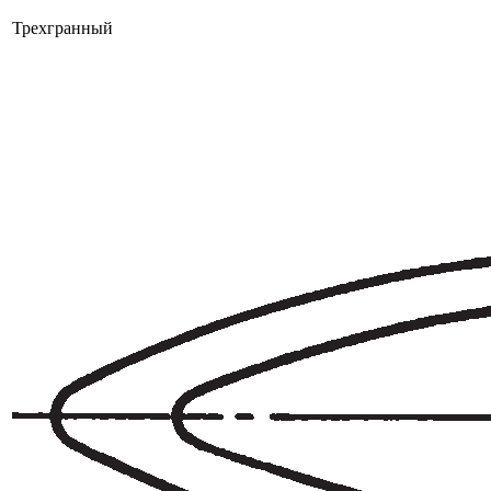
Трехгранный