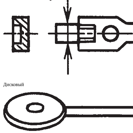
Дисковый