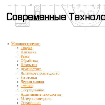
Машиностроение
Сварка
Наплавка
Резка
Обработка
Покрытия
Диагностика
Литейное производство
Заготовки
Детали машин
Станки
Оборудование
Аддитивные технологии
Материаловедение
Справочник