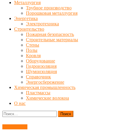
Металлургия
Трубное производство
Порошковая металлургия
Энергетика
Электротехника
Строительство
Пожарная безопасность
Строительные материалы
Стены
Полы
Кровля
Оборудование
Гидроизоляция
Шумоизоляция
Справочник
Энергосбережение
Химическая промышленность
Пластмассы
Химические волокна
О нас
Найти:
Справочник