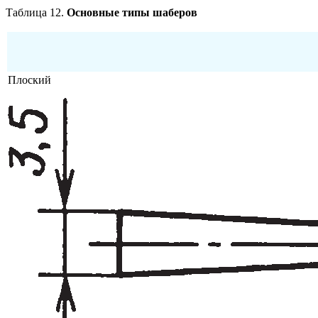
Таблица 12.
Основные типы шаберов
Плоский