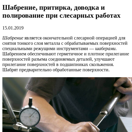
Шабрение, притирка, доводка и
полирование при слесарных работах
15.01.2019
Шабрение
является окончательной слесарной операцией для
снятия тонкого слоя металла с обрабатываемых поверхностей
специальными режущими инструментами —
шаберами
.
Шабрением обеспечивают герметичное и плотное прилегание
поверхностей разъема соединяемых деталей, улучшают
прилегание поверхностей в подшипниках скольжения.
Шабрят предварительно обработанные поверхности.