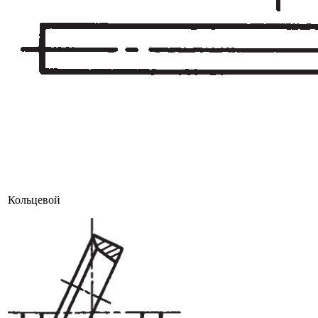
Кольцевой