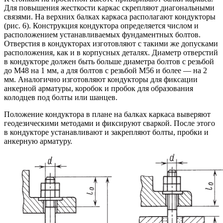
Для повышения жесткости каркас скрепляют диагональными
связями. На верхних балках каркаса располагают кондукторы
(рис. 6). Конструкция кондуктора определяется числом и
расположением устанавливаемых фундаментных болтов.
Отверстия в кондукторах изготовляют с такими же допусками
расположения, как и в корпусных деталях. Диаметр отверстий
в кондукторе должен быть больше диаметра болтов с резьбой
до М48 на 1 мм, а для болтов с резьбой М56 и более — на 2
мм. Аналогично изготовляют кондукторы для фиксации
анкерной арматуры, коробок и пробок для образования
колодцев под болты или шанцев.
Положение кондуктора в плане на балках каркаса выверяют
геодезическими методами и фиксируют сваркой. После этого
в кондукторе устанавливают и закрепляют болты, пробки и
анкерную арматуру.