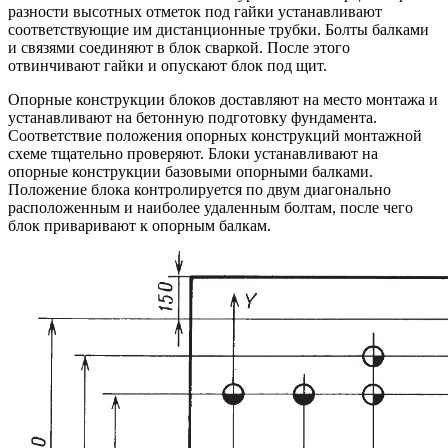
разности высотных отметок под гайки устанавливают
соответствующие им дистанционные трубки. Болты балками
и связями соединяют в блок сваркой. После этого
отвинчивают гайки и опускают блок под щит.
Опорные конструкции блоков доставляют на место монтажа и
устанавливают на бетонную подготовку фундамента.
Соответствие положения опорных конструкций монтажной
схеме тщательно проверяют. Блоки устанавливают на
опорные конструкции базовыми опорными балками.
Положение блока контролируется по двум диагонально
расположенным и наиболее удаленным болтам, после чего
блок приваривают к опорным балкам.