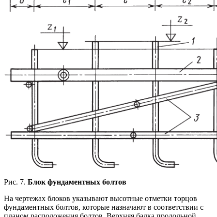
Рис. 7.
Блок фундаментных болтов
На чертежах блоков указывают высотные отметки торцов
фундаментных болтов, которые назначают в соответствии с
планом расположения болтов. Верхняя балка продольной