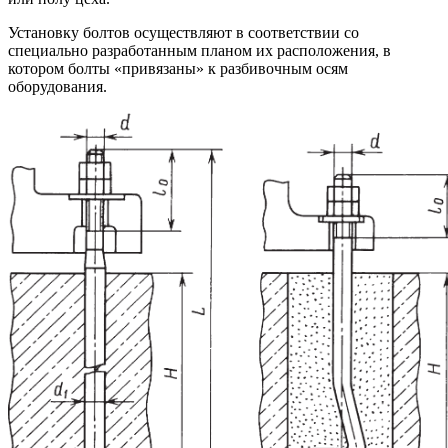
Установку болтов осуществляют в соответствии со
специально разработанным планом их расположения, в
котором болты «привязаны» к разбивочным осям
оборудования.