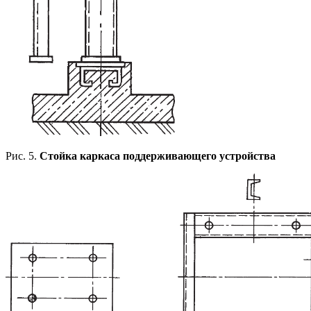
Рис. 5.
Стойка каркаса поддерживающего устройства