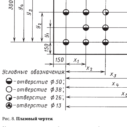
Рис. 8.
Плазовый чертеж