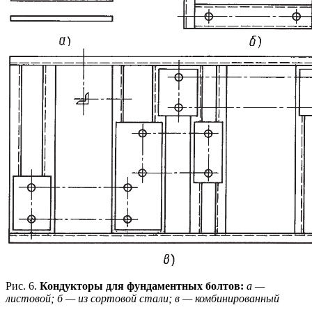
Рис. 6.
Кондукторы для фундаментных болтов:
а —
листовой; б — из сортовой стали; в — комбинированный