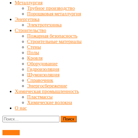
Металлургия
Трубное производство
Порошковая металлургия
Энергетика
Электротехника
Строительство
Пожарная безопасность
Строительные материалы
Стены
Полы
Кровля
Оборудование
Гидроизоляция
Шумоизоляция
Справочник
Энергосбережение
Химическая промышленность
Пластмассы
Химические волокна
О нас
Найти:
Монтаж