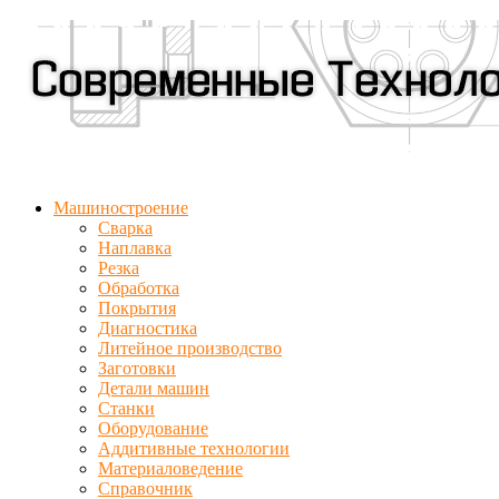
Машиностроение
Сварка
Наплавка
Резка
Обработка
Покрытия
Диагностика
Литейное производство
Заготовки
Детали машин
Станки
Оборудование
Аддитивные технологии
Материаловедение
Справочник