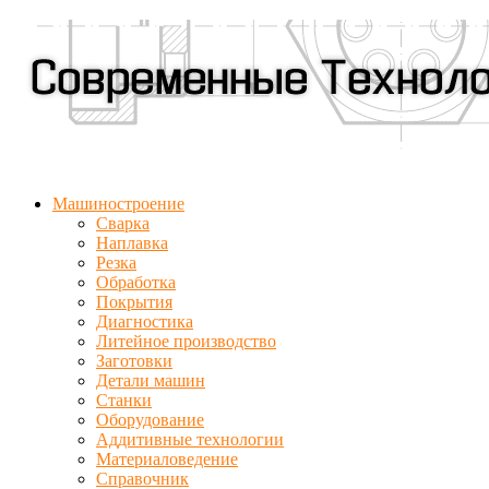
Машиностроение
Сварка
Наплавка
Резка
Обработка
Покрытия
Диагностика
Литейное производство
Заготовки
Детали машин
Станки
Оборудование
Аддитивные технологии
Материаловедение
Справочник