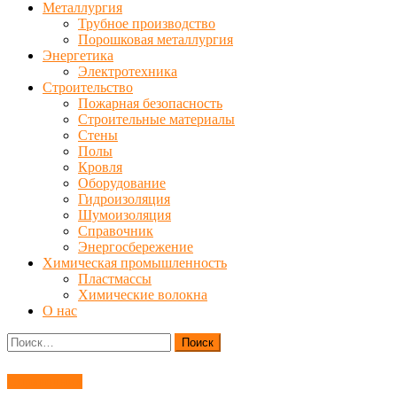
Металлургия
Трубное производство
Порошковая металлургия
Энергетика
Электротехника
Строительство
Пожарная безопасность
Строительные материалы
Стены
Полы
Кровля
Оборудование
Гидроизоляция
Шумоизоляция
Справочник
Энергосбережение
Химическая промышленность
Пластмассы
Химические волокна
О нас
Найти:
Справочник