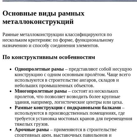
Основные виды рамных
металлоконструкций
Рамные металлоконструкции классифицируются по
нескольким критериям: по форме, функциональному
назначению и способу соединения элементов.
По конструктивным особенностям
Однопролетные рамы
– представляют собой несущую
конструкцию с одним основным пролётом. Чаще всего
используются в строительстве ангаров, складов и
небольших промышленных объектов.
Многопролетные рамы
– состоят из нескольких
пролетов, что позволяет возводить более крупные
здания, например, логистические центры или цеха.
Рамные конструкции с подкрановыми балками
–
используются в производственных помещениях, где
требуется установка мостовых кранов для перемещения
тяжелых грузов.
Арочные рамы
– применяются в строительстве
спортивных арен, выставочных павильонов и