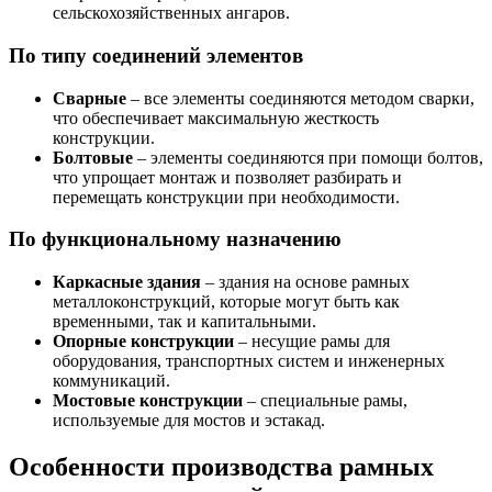
сельскохозяйственных ангаров.
По типу соединений элементов
Сварные
– все элементы соединяются методом сварки,
что обеспечивает максимальную жесткость
конструкции.
Болтовые
– элементы соединяются при помощи болтов,
что упрощает монтаж и позволяет разбирать и
перемещать конструкции при необходимости.
По функциональному назначению
Каркасные здания
– здания на основе рамных
металлоконструкций, которые могут быть как
временными, так и капитальными.
Опорные конструкции
– несущие рамы для
оборудования, транспортных систем и инженерных
коммуникаций.
Мостовые конструкции
– специальные рамы,
используемые для мостов и эстакад.
Особенности производства рамных