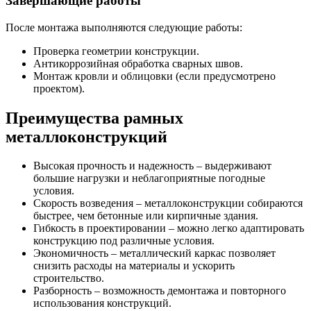
Завершающие работы
После монтажа выполняются следующие работы:
Проверка геометрии конструкции.
Антикоррозийная обработка сварных швов.
Монтаж кровли и облицовки (если предусмотрено
проектом).
Преимущества рамных
металлоконструкций
Высокая прочность и надежность – выдерживают
большие нагрузки и неблагоприятные погодные
условия.
Скорость возведения – металлоконструкции собираются
быстрее, чем бетонные или кирпичные здания.
Гибкость в проектировании – можно легко адаптировать
конструкцию под различные условия.
Экономичность – металлический каркас позволяет
снизить расходы на материалы и ускорить
строительство.
Разборность – возможность демонтажа и повторного
использования конструкций.