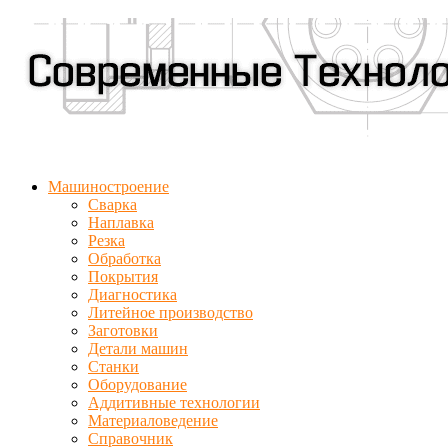
Машиностроение
Сварка
Наплавка
Резка
Обработка
Покрытия
Диагностика
Литейное производство
Заготовки
Детали машин
Станки
Оборудование
Аддитивные технологии
Материаловедение
Справочник