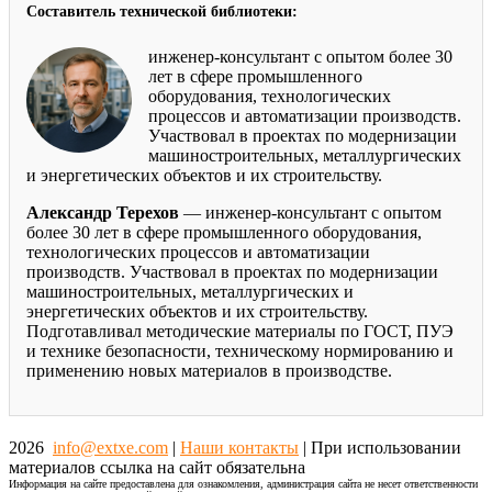
Составитель технической библиотеки:
инженер-консультант с опытом более 30
лет в сфере промышленного
оборудования, технологических
процессов и автоматизации производств.
Участвовал в проектах по модернизации
машиностроительных, металлургических
и энергетических объектов и их строительству.
Александр Терехов
— инженер-консультант с опытом
более 30 лет в сфере промышленного оборудования,
технологических процессов и автоматизации
производств. Участвовал в проектах по модернизации
машиностроительных, металлургических и
энергетических объектов и их строительству.
Подготавливал методические материалы по ГОСТ, ПУЭ
и технике безопасности, техническому нормированию и
применению новых материалов в производстве.
2026
info@extxe.com
|
Наши контакты
| При использовании
материалов ссылка на сайт обязательна
Информация на сайте предоставлена для ознакомления, администрация сайта не несет ответственности