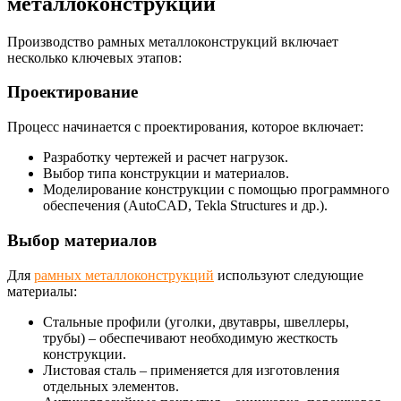
металлоконструкций
Производство рамных металлоконструкций включает
несколько ключевых этапов:
Проектирование
Процесс начинается с проектирования, которое включает:
Разработку чертежей и расчет нагрузок.
Выбор типа конструкции и материалов.
Моделирование конструкции с помощью программного
обеспечения (AutoCAD, Tekla Structures и др.).
Выбор материалов
Для
рамных металлоконструкций
используют следующие
материалы:
Стальные профили (уголки, двутавры, швеллеры,
трубы) – обеспечивают необходимую жесткость
конструкции.
Листовая сталь – применяется для изготовления
отдельных элементов.