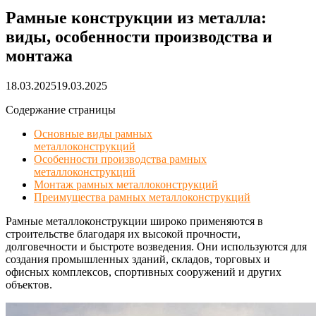
Рамные конструкции из металла:
виды, особенности производства и
монтажа
18.03.2025
19.03.2025
Содержание страницы
Основные виды рамных
металлоконструкций
Особенности производства рамных
металлоконструкций
Монтаж рамных металлоконструкций
Преимущества рамных металлоконструкций
Рамные металлоконструкции широко применяются в
строительстве благодаря их высокой прочности,
долговечности и быстроте возведения. Они используются для
создания промышленных зданий, складов, торговых и
офисных комплексов, спортивных сооружений и других
объектов.