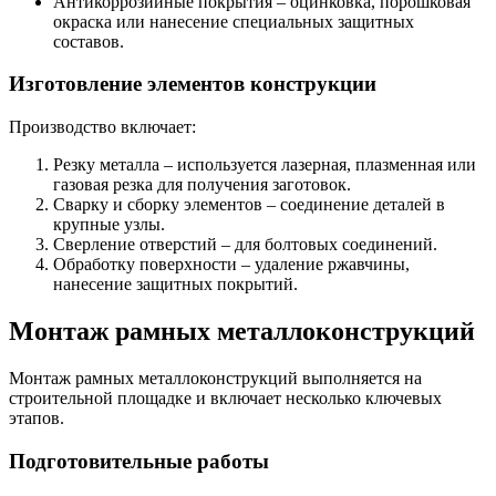
Антикоррозийные покрытия – оцинковка, порошковая
окраска или нанесение специальных защитных
составов.
Изготовление элементов конструкции
Производство включает:
Резку металла – используется лазерная, плазменная или
газовая резка для получения заготовок.
Сварку и сборку элементов – соединение деталей в
крупные узлы.
Сверление отверстий – для болтовых соединений.
Обработку поверхности – удаление ржавчины,
нанесение защитных покрытий.
Монтаж рамных металлоконструкций
Монтаж рамных металлоконструкций выполняется на
строительной площадке и включает несколько ключевых
этапов.
Подготовительные работы