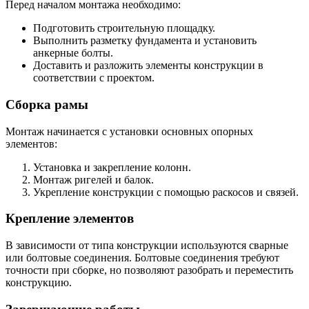
Перед началом монтажа необходимо:
Подготовить строительную площадку.
Выполнить разметку фундамента и установить
анкерные болты.
Доставить и разложить элементы конструкции в
соответствии с проектом.
Сборка рамы
Монтаж начинается с установки основных опорных
элементов:
Установка и закрепление колонн.
Монтаж ригелей и балок.
Укрепление конструкции с помощью раскосов и связей.
Крепление элементов
В зависимости от типа конструкции используются сварные
или болтовые соединения. Болтовые соединения требуют
точности при сборке, но позволяют разобрать и переместить
конструкцию.