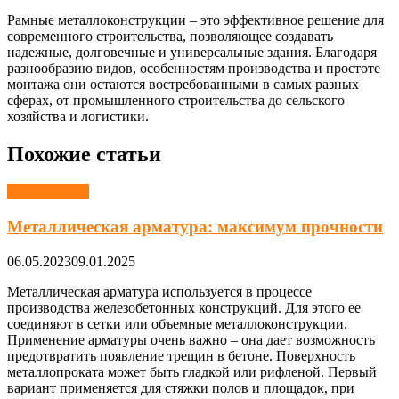
Рамные металлоконструкции – это эффективное решение для
современного строительства, позволяющее создавать
надежные, долговечные и универсальные здания. Благодаря
разнообразию видов, особенностям производства и простоте
монтажа они остаются востребованными в самых разных
сферах, от промышленного строительства до сельского
хозяйства и логистики.
Похожие статьи
Конструкции
Металлическая арматура: максимум прочности
06.05.2023
09.01.2025
Металлическая арматура используется в процессе
производства железобетонных конструкций. Для этого ее
соединяют в сетки или объемные металлоконструкции.
Применение арматуры очень важно – она дает возможность
предотвратить появление трещин в бетоне. Поверхность
металлопроката может быть гладкой или рифленой. Первый
вариант применяется для стяжки полов и площадок, при