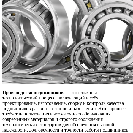
Производство подшипников
— это сложный
технологический процесс, включающий в себя
проектирование, изготовление, сборку и контроль качества
подшипников различных типов и назначений. Этот процесс
требует использования высокоточного оборудования,
современных материалов и строгого соблюдения
технологических стандартов для обеспечения высокой
надежности, долговечности и точности работы подшипников.