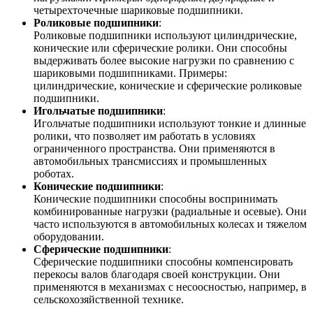
четырехточечные шариковые подшипники.
Роликовые подшипники
:
Роликовые подшипники используют цилиндрические,
конические или сферические ролики. Они способны
выдерживать более высокие нагрузки по сравнению с
шариковыми подшипниками. Примеры:
цилиндрические, конические и сферические роликовые
подшипники.
Игольчатые подшипники
:
Игольчатые подшипники используют тонкие и длинные
ролики, что позволяет им работать в условиях
ограниченного пространства. Они применяются в
автомобильных трансмиссиях и промышленных
роботах.
Конические подшипники
:
Конические подшипники способны воспринимать
комбинированные нагрузки (радиальные и осевые). Они
часто используются в автомобильных колесах и тяжелом
оборудовании.
Сферические подшипники
:
Сферические подшипники способны компенсировать
перекосы валов благодаря своей конструкции. Они
применяются в механизмах с несоосностью, например, в
сельскохозяйственной технике.