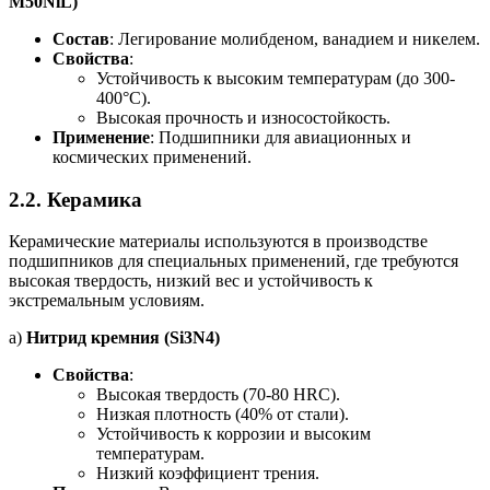
M50NiL)
Состав
: Легирование молибденом, ванадием и никелем.
Свойства
:
Устойчивость к высоким температурам (до 300-
400°C).
Высокая прочность и износостойкость.
Применение
: Подшипники для авиационных и
космических применений.
2.2.
Керамика
Керамические материалы используются в производстве
подшипников для специальных применений, где требуются
высокая твердость, низкий вес и устойчивость к
экстремальным условиям.
а)
Нитрид кремния (Si3N4)
Свойства
:
Высокая твердость (70-80 HRC).
Низкая плотность (40% от стали).
Устойчивость к коррозии и высоким
температурам.
Низкий коэффициент трения.