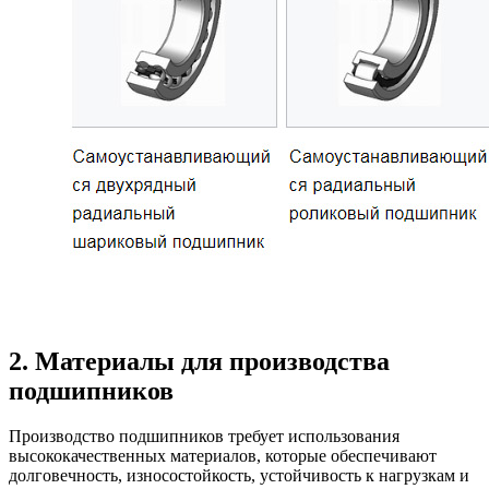
2. Материалы для производства
подшипников
Производство подшипников требует использования
высококачественных материалов, которые обеспечивают
долговечность, износостойкость, устойчивость к нагрузкам и