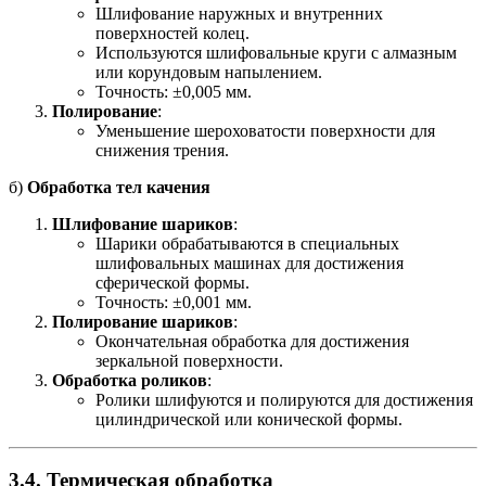
Шлифование наружных и внутренних
поверхностей колец.
Используются шлифовальные круги с алмазным
или корундовым напылением.
Точность: ±0,005 мм.
Полирование
:
Уменьшение шероховатости поверхности для
снижения трения.
б)
Обработка тел качения
Шлифование шариков
:
Шарики обрабатываются в специальных
шлифовальных машинах для достижения
сферической формы.
Точность: ±0,001 мм.
Полирование шариков
:
Окончательная обработка для достижения
зеркальной поверхности.
Обработка роликов
:
Ролики шлифуются и полируются для достижения
цилиндрической или конической формы.
3.4.
Термическая обработка