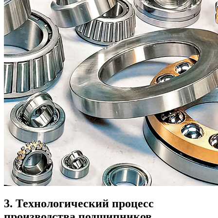
3. Технологический процесс
производства подшипников