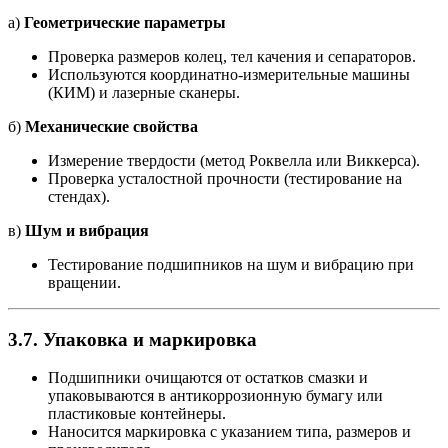
а)
Геометрические параметры
Проверка размеров колец, тел качения и сепараторов.
Используются координатно-измерительные машины
(КИМ) и лазерные сканеры.
б)
Механические свойства
Измерение твердости (метод Роквелла или Виккерса).
Проверка усталостной прочности (тестирование на
стендах).
в)
Шум и вибрация
Тестирование подшипников на шум и вибрацию при
вращении.
3.7.
Упаковка и маркировка
Подшипники очищаются от остатков смазки и
упаковываются в антикоррозионную бумагу или
пластиковые контейнеры.
Наносится маркировка с указанием типа, размеров и