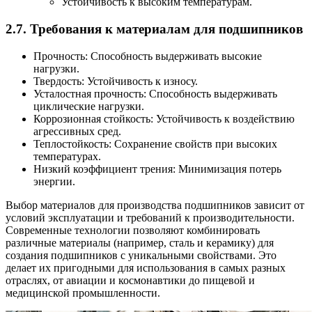
Устойчивость к высоким температурам.
2.7.
Требования к материалам для подшипников
Прочность: Способность выдерживать высокие
нагрузки.
Твердость: Устойчивость к износу.
Усталостная прочность: Способность выдерживать
циклические нагрузки.
Коррозионная стойкость: Устойчивость к воздействию
агрессивных сред.
Теплостойкость: Сохранение свойств при высоких
температурах.
Низкий коэффициент трения: Минимизация потерь
энергии.
Выбор материалов для производства подшипников зависит от
условий эксплуатации и требований к производительности.
Современные технологии позволяют комбинировать
различные материалы (например, сталь и керамику) для
создания подшипников с уникальными свойствами. Это
делает их пригодными для использования в самых разных
отраслях, от авиации и космонавтики до пищевой и
медицинской промышленности.