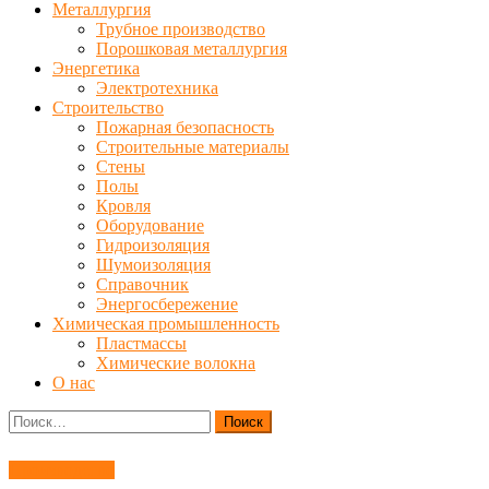
Металлургия
Трубное производство
Порошковая металлургия
Энергетика
Электротехника
Строительство
Пожарная безопасность
Строительные материалы
Стены
Полы
Кровля
Оборудование
Гидроизоляция
Шумоизоляция
Справочник
Энергосбережение
Химическая промышленность
Пластмассы
Химические волокна
О нас
Найти:
Производство