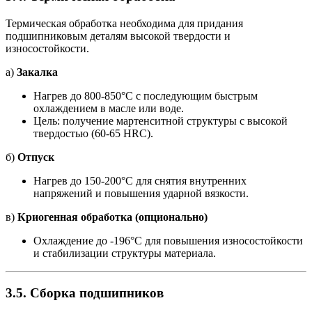
Термическая обработка необходима для придания
подшипниковым деталям высокой твердости и
износостойкости.
а)
Закалка
Нагрев до 800-850°C с последующим быстрым
охлаждением в масле или воде.
Цель: получение мартенситной структуры с высокой
твердостью (60-65 HRC).
б)
Отпуск
Нагрев до 150-200°C для снятия внутренних
напряжений и повышения ударной вязкости.
в)
Криогенная обработка (опционально)
Охлаждение до -196°C для повышения износостойкости
и стабилизации структуры материала.
3.5.
Сборка подшипников