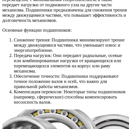
передает нагрузки от подвижного узла на другие части
механизма. Подшипники предназначены для снижения трения
между движущимися частями, что повышает эффективность и
долговечность механизмов.
Основные функции подшипников:
Снижение трения: Подшипники минимизируют трение
между движущимися частями, что уменьшает износ и
энергопотребление.
Передача нагрузок: Они передают радиальные, осевые
или комбинированные нагрузки от вращающихся или
перемещающихся элементов на корпус или раму
механизма.
Обеспечение точности: Подшипники поддерживают
точное положение валов и осей, что важно для
правильной работы механизмов.
Компенсация перекосов: Некоторые типы подшипников
(например, сферические) способны компенсировать
несоосность валов.