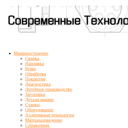
Машиностроение
Сварка
Наплавка
Резка
Обработка
Покрытия
Диагностика
Литейное производство
Заготовки
Детали машин
Станки
Оборудование
Аддитивные технологии
Материаловедение
Справочник