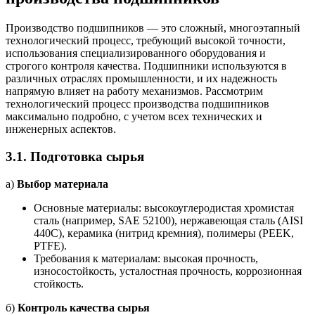
Производство подшипников — это сложный, многоэтапный
технологический процесс, требующий высокой точности,
использования специализированного оборудования и
строгого контроля качества. Подшипники используются в
различных отраслях промышленности, и их надежность
напрямую влияет на работу механизмов. Рассмотрим
технологический процесс производства подшипников
максимально подробно, с учетом всех технических и
инженерных аспектов.
3.1.
Подготовка сырья
а)
Выбор материала
Основные материалы: высокоуглеродистая хромистая
сталь (например, SAE 52100), нержавеющая сталь (AISI
440C), керамика (нитрид кремния), полимеры (PEEK,
PTFE).
Требования к материалам: высокая прочность,
износостойкость, усталостная прочность, коррозионная
стойкость.
б)
Контроль качества сырья