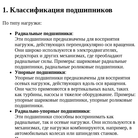
1. Классификация подшипников
По типу нагрузки:
Радиальные подшипники
:
Эти подшипники предназначены для восприятия
нагрузок, действующих перпендикулярно оси вращения.
Они широко используются в электродвигателях,
редукторах и других механизмах, где преобладают
радиальные силы. Примеры: шариковые радиальные
подшипники, радиальные роликовые подшипники.
Упорные подшипники
:
Упорные подшипники предназначены для восприятия
осевых нагрузок, действующих вдоль оси вращения.
Они часто применяются в вертикальных валах, таких
как турбины, насосы и тяжелое оборудование. Примеры:
упорные шариковые подшипники, упорные роликовые
подшипники.
Радиально-упорные подшипники
:
Эти подшипники способны воспринимать как
радиальные, так и осевые нагрузки. Они используются в
механизмах, где нагрузки комбинируются, например, в
автомобильных колесах или шпинделях станков.