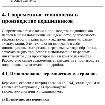
производителя.
4.
Современные технологии в
производстве подшипников
Современные технологии в производстве подшипников
направлены на повышение их надежности, долговечности,
эффективности и адаптации к экстремальным условиям
эксплуатации. Эти технологии включают в себя
инновационные материалы, передовые методы обработки,
автоматизацию процессов и использование цифровых
инструментов для проектирования и контроля качества.
Рассмотрим самые современные технологии в производстве
подшипников максимально подробно.
4.1.
Использование керамических материалов
Керамика, особенно нитрид кремния (Si3N4), стала одним из
ключевых материалов для производства
высокотехнологичных подшипников.
а)
Преимущества керамики