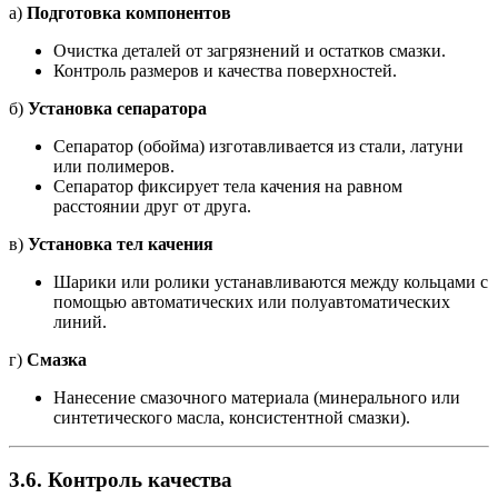
а)
Подготовка компонентов
Очистка деталей от загрязнений и остатков смазки.
Контроль размеров и качества поверхностей.
б)
Установка сепаратора
Сепаратор (обойма) изготавливается из стали, латуни
или полимеров.
Сепаратор фиксирует тела качения на равном
расстоянии друг от друга.
в)
Установка тел качения
Шарики или ролики устанавливаются между кольцами с
помощью автоматических или полуавтоматических
линий.
г)
Смазка
Нанесение смазочного материала (минерального или
синтетического масла, консистентной смазки).
3.6.
Контроль качества