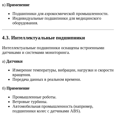
в)
Применение
Подшипники для аэрокосмической промышленности.
Индивидуальные подшипники для медицинского
оборудования.
4.3.
Интеллектуальные подшипники
Интеллектуальные подшипники оснащены встроенными
датчиками и системами мониторинга.
а)
Датчики
Измерение температуры, вибрации, нагрузки и скорости
вращения.
Передача данных в реальном времени.
б)
Применение
Промышленные роботы.
Ветровые турбины.
Автомобильная промышленность (например,
подшипники колес с датчиками ABS).