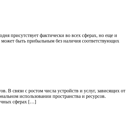
одня присутствует фактически во всех сферах, но еще и
е может быть прибыльным без наличия соответствующих
 В связи с ростом числа устройств и услуг, зависящих от
нальном использовании пространства и ресурсов.
ичных сферах […]