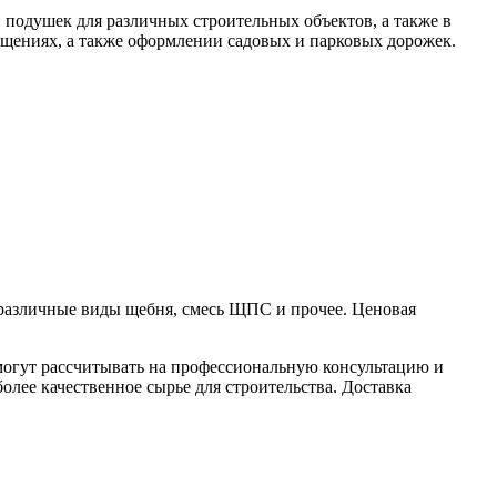
и подушек для различных строительных объектов, а также в
щениях, а также оформлении садовых и парковых дорожек.
 различные виды щебня, смесь ЩПС и прочее. Ценовая
 могут рассчитывать на профессиональную консультацию и
лее качественное сырье для строительства. Доставка