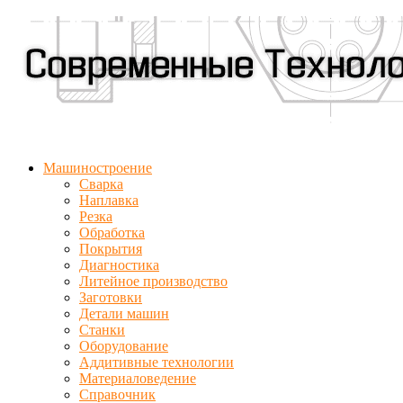
Машиностроение
Сварка
Наплавка
Резка
Обработка
Покрытия
Диагностика
Литейное производство
Заготовки
Детали машин
Станки
Оборудование
Аддитивные технологии
Материаловедение
Справочник