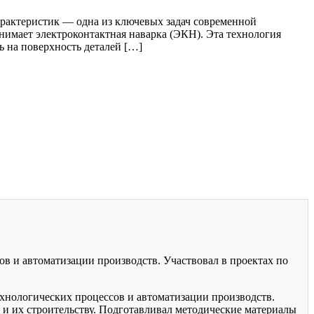
рактеристик — одна из ключевых задач современной
нимает электроконтактная наварка (ЭКН). Эта технология
ь на поверхность деталей […]
ов и автоматизации производств. Участвовал в проектах по
хнологических процессов и автоматизации производств.
 и их строительству. Подготавливал методические материалы