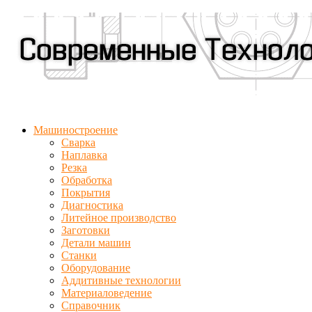
Машиностроение
Сварка
Наплавка
Резка
Обработка
Покрытия
Диагностика
Литейное производство
Заготовки
Детали машин
Станки
Оборудование
Аддитивные технологии
Материаловедение
Справочник