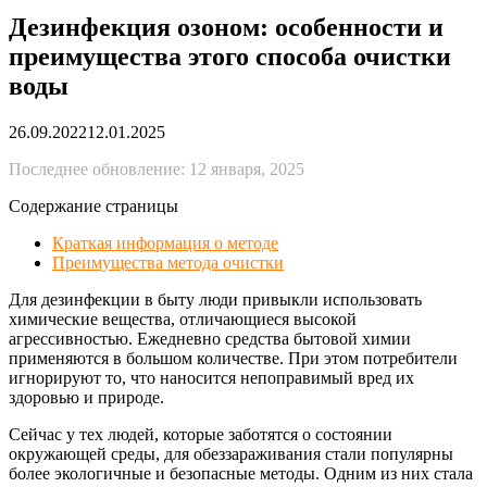
Дезинфекция озоном: особенности и
преимущества этого способа очистки
воды
26.09.2022
12.01.2025
Последнее обновление: 12 января, 2025
Содержание страницы
Краткая информация о методе
Преимущества метода очистки
Для дезинфекции в быту люди привыкли использовать
химические вещества, отличающиеся высокой
агрессивностью. Ежедневно средства бытовой химии
применяются в большом количестве. При этом потребители
игнорируют то, что наносится непоправимый вред их
здоровью и природе.
Сейчас у тех людей, которые заботятся о состоянии
окружающей среды, для обеззараживания стали популярны
более экологичные и безопасные методы. Одним из них стала