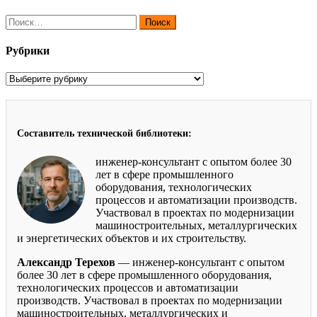
записям
Найти:
Рубрики
Рубрики
Составитель технической библиотеки:
инженер-консультант с опытом более 30
лет в сфере промышленного
оборудования, технологических
процессов и автоматизации производств.
Участвовал в проектах по модернизации
машиностроительных, металлургических
и энергетических объектов и их строительству.
Александр Терехов
— инженер-консультант с опытом
более 30 лет в сфере промышленного оборудования,
технологических процессов и автоматизации
производств. Участвовал в проектах по модернизации
машиностроительных, металлургических и