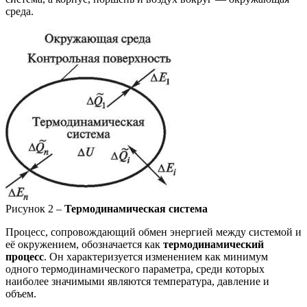
среда.
Рисунок 2 –
Термодинамическая система
Процесс, сопровождающий обмен энергией между системой и
её окружением, обозначается как
термодинамический
процесс
. Он характеризуется изменением как минимум
одного термодинамического параметра, среди которых
наиболее значимыми являются температура, давление и
объем.