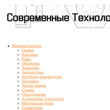
Машиностроение
Сварка
Наплавка
Резка
Обработка
Покрытия
Диагностика
Литейное производство
Заготовки
Детали машин
Станки
Оборудование
Аддитивные технологии
Материаловедение
Справочник