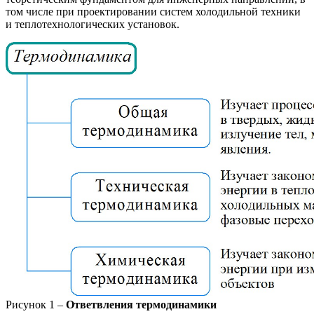
том числе при проектировании систем холодильной техники
и теплотехнологических установок.
Рисунок 1 –
Ответвления термодинамики