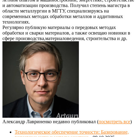
и автоматизации производства. Получил степень магистра в
области металлургии в МГТУ, специализируясь на
современных методах обработки металлов и аддитивных
технологиях.
Регулярно публикую материалы о передовых методах
обработки и сварки материалов, а также освещаю новинки в
сфере производства,материаловедения, строительства и др.
Александр Лавриненко недавно публиковал
(
посмотреть все
)
Технологическое обеспечение точности: Базирование,