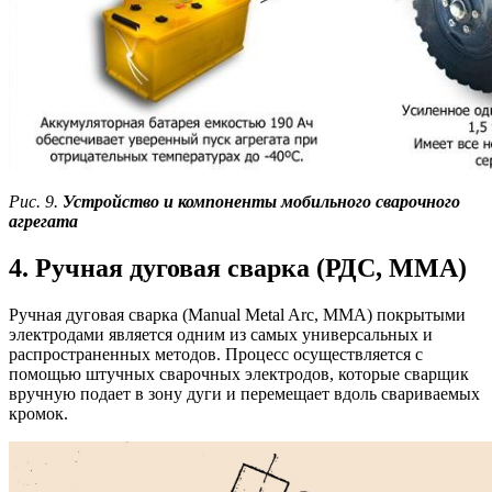
Рис. 9.
Устройство и компоненты мобильного сварочного
агрегата
4. Ручная дуговая сварка (РДС, MMA)
Ручная дуговая сварка (Manual Metal Arc, MMA) покрытыми
электродами является одним из самых универсальных и
распространенных методов. Процесс осуществляется с
помощью штучных сварочных электродов, которые сварщик
вручную подает в зону дуги и перемещает вдоль свариваемых
кромок.