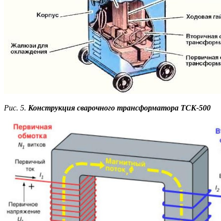
Рис. 5.
Конструкция сварочного трансформатора ТСК-500