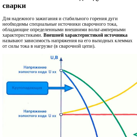
сварки
Для надежного зажигания и стабильного горения дуги
необходимы специальные источники сварочного тока,
обладающие определенными внешними вольт-амперными
характеристиками.
Внешней характеристикой источника
называют зависимость напряжения на его выходных клеммах
от силы тока в нагрузке (в сварочной цепи).