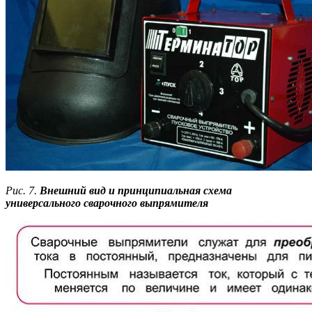
Рис. 7.
Внешний вид и принципиальная схема
универсального сварочного выпрямителя