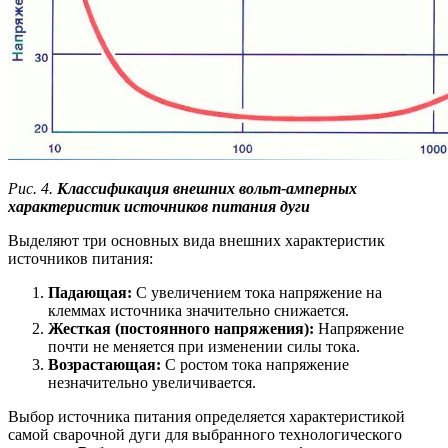
Рис. 4.
Классификация внешних вольт-амперных
характеристик источников питания дуги
Выделяют три основных вида внешних характеристик
источников питания:
Падающая:
С увеличением тока напряжение на
клеммах источника значительно снижается.
Жесткая (постоянного напряжения):
Напряжение
почти не меняется при изменении силы тока.
Возрастающая:
С ростом тока напряжение
незначительно увеличивается.
Выбор источника питания определяется характеристикой
самой сварочной дуги для выбранного технологического