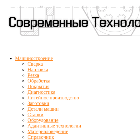
Машиностроение
Сварка
Наплавка
Резка
Обработка
Покрытия
Диагностика
Литейное производство
Заготовки
Детали машин
Станки
Оборудование
Аддитивные технологии
Материаловедение
Справочник