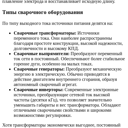
плавление электрода и восстанавливает исходную длину.
Типы сварочного оборудования
По типу выходного тока источники питания делятся на:
Сварочные трансформаторы:
Источники
переменного тока. Они наиболее распространены
благодаря простоте конструкции, высокой надежности,
долговечности и высокому КПД.
Сварочные выпрямители:
Преобразуют переменный
ток сети в постоянный. Обеспечивают более стабильное
горение дуги, особенно на малых токах.
Сварочные генераторы:
Преобразуют механическую
энергию в электрическую. Обычно приводятся в
действие двигателем внутреннего сгорания, образуя
автономный сварочный агрегат.
Сварочные инверторы:
Современные электронные
источники, преобразующие сетевой ток высокой
частоты (десятки кГц), что позволяет значительно
уменьшить габариты и вес трансформатора. Обладают
отличными сварочными свойствами и широкими
возможностями регулировки.
Хотя трансформаторы экономически выгоднее, постоянный