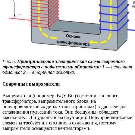
Рис. 6.
Принципиальная электрическая схема сварочного
трансформатора с подвижными обмотками
: 1 — первичная
обмотка; 2 — вторичная обмотка.
Сварочные выпрямители
Выпрямители (например, ВДУ, ВС) состоят из силового
трансформатора, выпрямительного блока (на
полупроводниковых диодах или тиристорах) и дросселя для
сглаживания пульсаций тока. Они бесшумны, обладают
высоким КПД и удобны в эксплуатации. Полупроводниковые
элементы требуют интенсивного охлаждения, поэтому
выпрямители оснащаются вентиляторами.