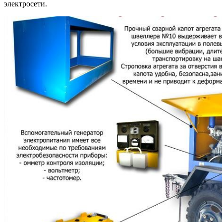
электросети.