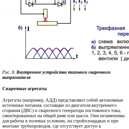
Рис. 8.
Внутреннее устройство типового сварочного
выпрямителя
Сварочные агрегаты
Агрегаты (например, АДД) представляют собой автономные
источники питания, состоящие из двигателя внутреннего
сгорания (ДВС) и сварочного генератора постоянного тока,
смонтированных на общей раме или шасси. Они незаменимы
для работы в полевых условиях, на стройплощадках и при
монтаже трубопроводов, где отсутствует доступ к