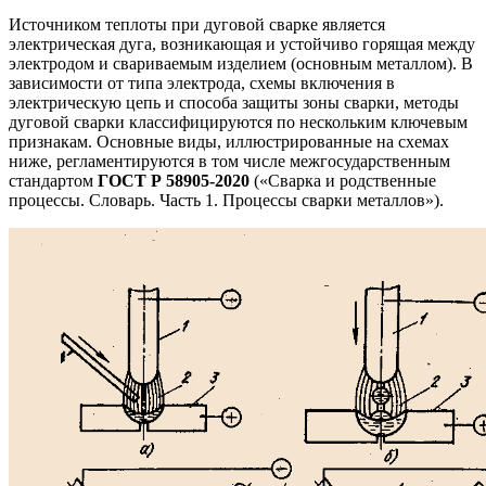
Источником теплоты при дуговой сварке является
электрическая дуга, возникающая и устойчиво горящая между
электродом и свариваемым изделием (основным металлом). В
зависимости от типа электрода, схемы включения в
электрическую цепь и способа защиты зоны сварки, методы
дуговой сварки классифицируются по нескольким ключевым
признакам. Основные виды, иллюстрированные на схемах
ниже, регламентируются в том числе межгосударственным
стандартом
ГОСТ Р 58905-2020
(«Сварка и родственные
процессы. Словарь. Часть 1. Процессы сварки металлов»).