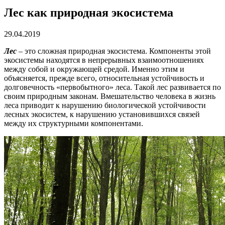
Лес как природная экосистема
29.04.2019
Лес
– это сложная природная экосистема. Компоненты этой
экосистемы находятся в непрерывных взаимоотношениях
между собой и окружающей средой. Именно этим и
объясняется, прежде всего, относительная устойчивость и
долговечность «первобытного» леса. Такой лес развивается по
своим природным законам. Вмешательство человека в жизнь
леса приводит к нарушению биологической устойчивости
лесных экосистем, к нарушению установившихся связей
между их структурными компонентами.