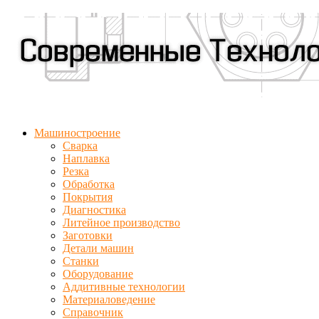
Машиностроение
Сварка
Наплавка
Резка
Обработка
Покрытия
Диагностика
Литейное производство
Заготовки
Детали машин
Станки
Оборудование
Аддитивные технологии
Материаловедение
Справочник