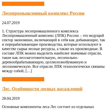
Лесная промышленность
Лесопромышленный комплекс России
24.07.2019
1. Структура лесопромышленного комплекса
Лесопромышленный комплекс (ЛПК) России – это ведущий
сектор экономики, включающий в себя как добывающие, так
и перерабатывающие производства, которые используют в
качестве сырья лесные ресурсы, а также их производные. В
составе ЛПК можно выделить наиболее значимые отрасли,
такие как лесозаготовительную, лесопильно-
деревообрабатывающую, целлюлознобумажную и
лесохимическую. Все отрасли ЛПК технологически связаны
между собой, […]
Лесная промышленность
Лес. Особенности лесных насаждений
28.04.2019
Основные компоненты леса Лес состоит из отдельных